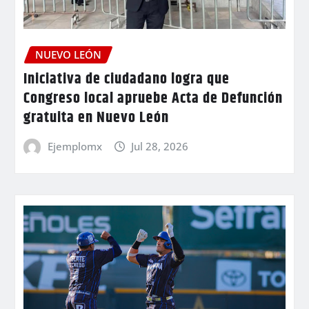
NUEVO LEÓN
Iniciativa de ciudadano logra que
Congreso local apruebe Acta de Defunción
gratuita en Nuevo León
Ejemplomx
Jul 28, 2026