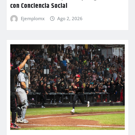
con Conciencia Social
Ejemplomx
Ago 2, 2026