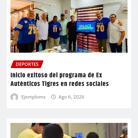
DEPORTES
Inicio exitoso del programa de Ex
Auténticos Tigres en redes sociales
Ejemplomx
Ago 6, 2026