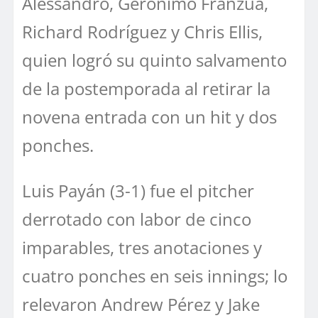
Alessandro, Gerónimo Franzuá,
Richard Rodríguez y Chris Ellis,
quien logró su quinto salvamento
de la postemporada al retirar la
novena entrada con un hit y dos
ponches.
Luis Payán (3-1) fue el pitcher
derrotado con labor de cinco
imparables, tres anotaciones y
cuatro ponches en seis innings; lo
relevaron Andrew Pérez y Jake