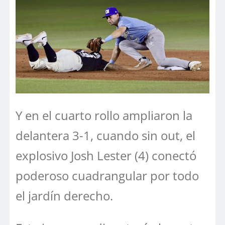
Y en el cuarto rollo ampliaron la
delantera 3-1, cuando sin out, el
explosivo Josh Lester (4) conectó
poderoso cuadrangular por todo
el jardín derecho.