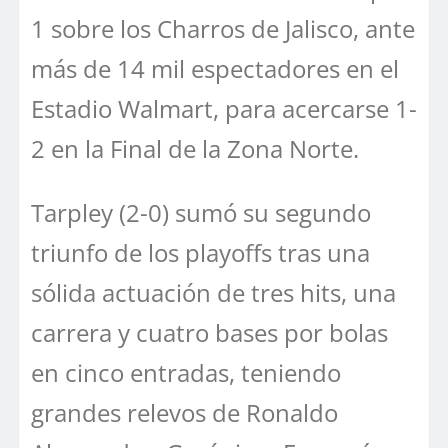
1 sobre los Charros de Jalisco, ante
más de 14 mil espectadores en el
Estadio Walmart, para acercarse 1-
2 en la Final de la Zona Norte.
Tarpley (2-0) sumó su segundo
triunfo de los playoffs tras una
sólida actuación de tres hits, una
carrera y cuatro bases por bolas
en cinco entradas, teniendo
grandes relevos de Ronaldo