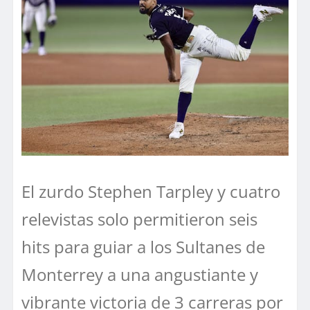
El zurdo Stephen Tarpley y cuatro
relevistas solo permitieron seis
hits para guiar a los Sultanes de
Monterrey a una angustiante y
vibrante victoria de 3 carreras por