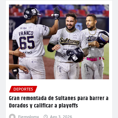
DEPORTES
Gran remontada de Sultanes para barrer a
Dorados y calificar a playoffs
Ejemplomx
Ago 3, 2026