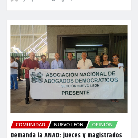
COMUNIDAD
NUEVO LEÓN
OPINIÓN
Demanda la ANAD: jueces y magistrados