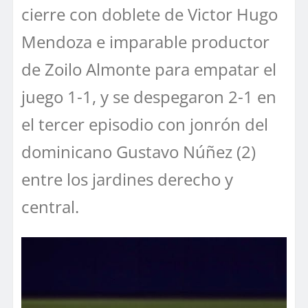
cierre con doblete de Victor Hugo
Mendoza e imparable productor
de Zoilo Almonte para empatar el
juego 1-1, y se despegaron 2-1 en
el tercer episodio con jonrón del
dominicano Gustavo Núñez (2)
entre los jardines derecho y
central.