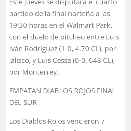
Este jueves se disputará el cuarto
partido de la final norteña a las
19:30 horas en el Walmart Park,
con el duelo de pitcheo entre Luis
Iván Rodríguez (1-0, 4.70 CL), por
Jalisco, y Luis Cessa (0-0, 648 CL),
por Monterrey.
EMPATAN DIABLOS ROJOS FINAL
DEL SUR
Los Diablos Rojos vencieron 7