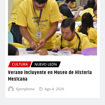
CULTURA
NUEVO LEÓN
Verano incluyente en Museo de Historia
Mexicana
Ejemplomx
Ago 4, 2026