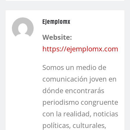
Ejemplomx
Website:
https://ejemplomx.com
Somos un medio de
comunicación joven en
dónde encontrarás
periodismo congruente
con la realidad, noticias
políticas, culturales,