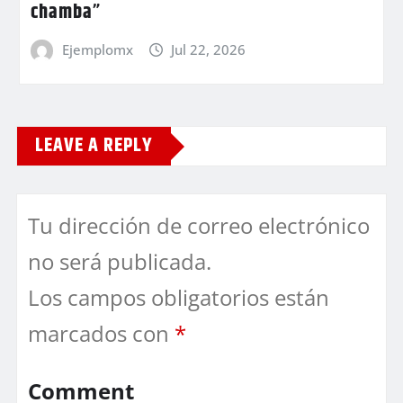
chamba”
Ejemplomx
Jul 22, 2026
LEAVE A REPLY
Tu dirección de correo electrónico
no será publicada.
Los campos obligatorios están
marcados con
*
Comment