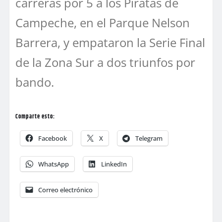
carreras por 5 a los Piratas de
Campeche, en el Parque Nelson
Barrera, y empataron la Serie Final
de la Zona Sur a dos triunfos por
bando.
Comparte esto:
Facebook
X
Telegram
WhatsApp
LinkedIn
Correo electrónico