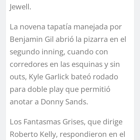
Jewell.
La novena tapatía manejada por
Benjamin Gil abrió la pizarra en el
segundo inning, cuando con
corredores en las esquinas y sin
outs, Kyle Garlick bateó rodado
para doble play que permitió
anotar a Donny Sands.
Los Fantasmas Grises, que dirige
Roberto Kelly, respondieron en el