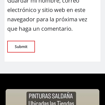
Guardar mi nombre, correo
electrónico y sitio web en este
navegador para la próxima vez
que haga un comentario.