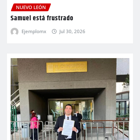
NUEVO LEÓN
Samuel está frustrado
Ejemplomx
Jul 30, 2026