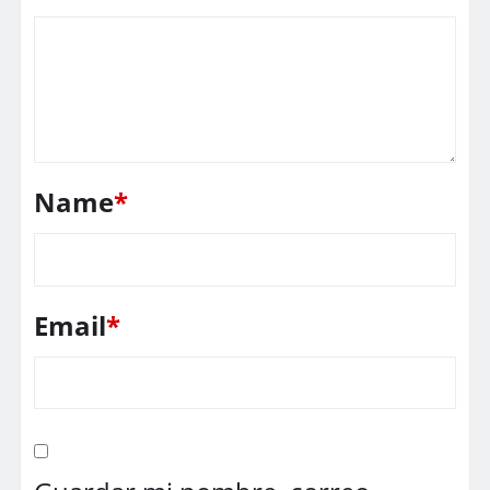
Name
*
Email
*