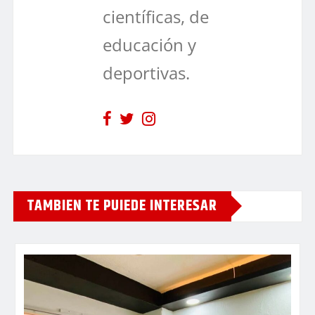
científicas, de
educación y
deportivas.
TAMBIEN TE PUIEDE INTERESAR