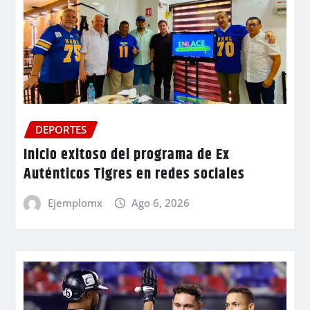
DEPORTES
Inicio exitoso del programa de Ex
Auténticos Tigres en redes sociales
Ejemplomx
Ago 6, 2026