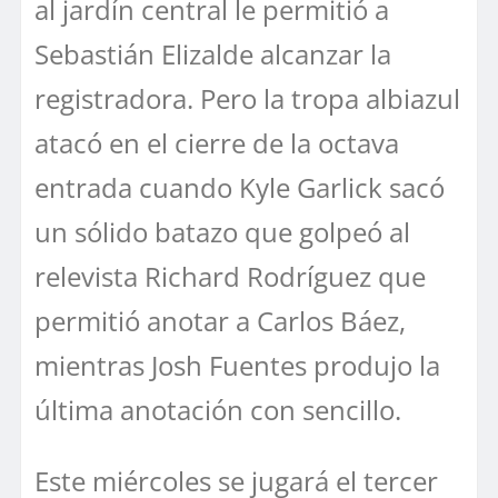
al jardín central le permitió a
Sebastián Elizalde alcanzar la
registradora. Pero la tropa albiazul
atacó en el cierre de la octava
entrada cuando Kyle Garlick sacó
un sólido batazo que golpeó al
relevista Richard Rodríguez que
permitió anotar a Carlos Báez,
mientras Josh Fuentes produjo la
última anotación con sencillo.
Este miércoles se jugará el tercer