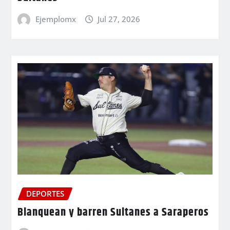
Ejemplomx
Jul 27, 2026
DEPORTES
Blanquean y barren Sultanes a Saraperos