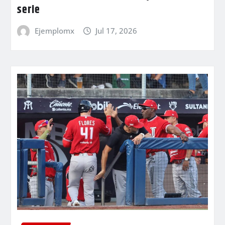
serie
Ejemplomx
Jul 17, 2026