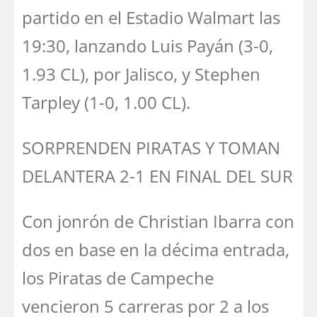
partido en el Estadio Walmart las
19:30, lanzando Luis Payán (3-0,
1.93 CL), por Jalisco, y Stephen
Tarpley (1-0, 1.00 CL).
SORPRENDEN PIRATAS Y TOMAN
DELANTERA 2-1 EN FINAL DEL SUR
Con jonrón de Christian Ibarra con
dos en base en la décima entrada,
los Piratas de Campeche
vencieron 5 carreras por 2 a los