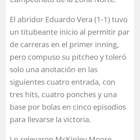
El abridor Eduardo Vera (1-1) tuvo
un titubeante inicio al permitir par
de carreras en el primer inning,
pero compuso su pitcheo y toleró
solo una anotación en las
siguientes cuatro entrada, con
tres hits, cuatro ponches y una
base por bolas en cinco episodios
para llevarse la victoria.
Lp relevaron McKinley Moore,