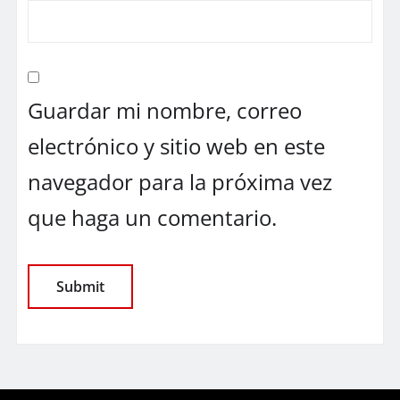
Guardar mi nombre, correo
electrónico y sitio web en este
navegador para la próxima vez
que haga un comentario.