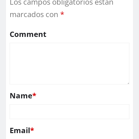
Los campos obligatorios están
marcados con
*
Comment
Name
*
Email
*