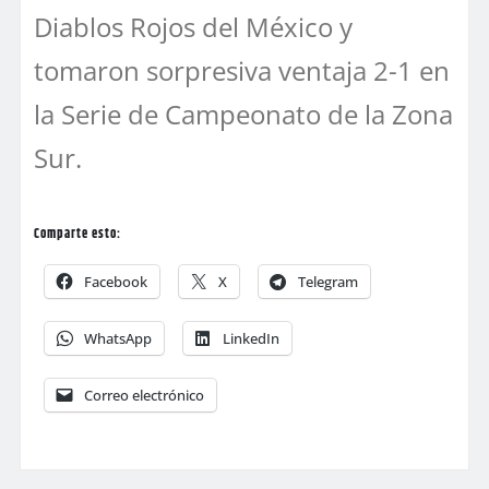
Diablos Rojos del México y
tomaron sorpresiva ventaja 2-1 en
la Serie de Campeonato de la Zona
Sur.
Comparte esto:
Facebook
X
Telegram
WhatsApp
LinkedIn
Correo electrónico