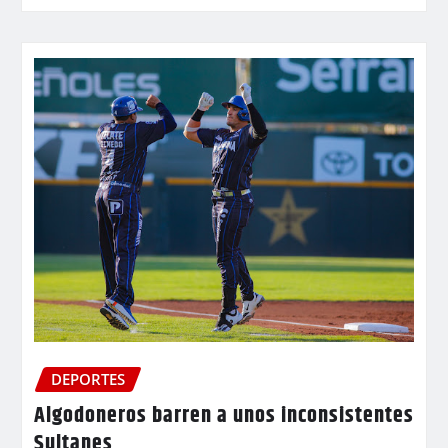
DEPORTES
Algodoneros barren a unos inconsistentes
Sultanes