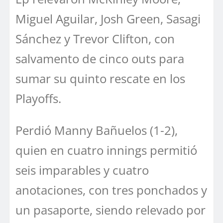
Miguel Aguilar, Josh Green, Sasagi
Sánchez y Trevor Clifton, con
salvamento de cinco outs para
sumar su quinto rescate en los
Playoffs.
Perdió Manny Bañuelos (1-2),
quien en cuatro innings permitió
seis imparables y cuatro
anotaciones, con tres ponchados y
un pasaporte, siendo relevado por