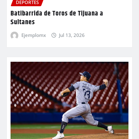
DEPORTES
Batibarrida de Toros de Tijuana a
Sultanes
Ejemplomx
Jul 13, 2026