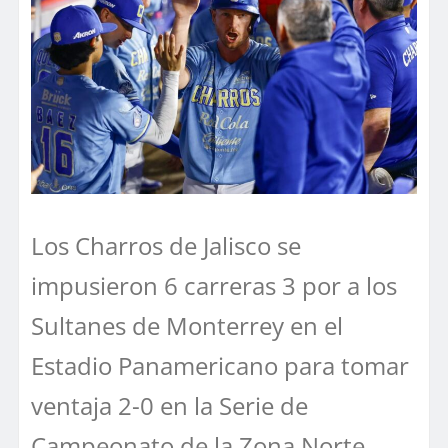
Los Charros de Jalisco se
impusieron 6 carreras 3 por a los
Sultanes de Monterrey en el
Estadio Panamericano para tomar
ventaja 2-0 en la Serie de
Campeonato de la Zona Norte.