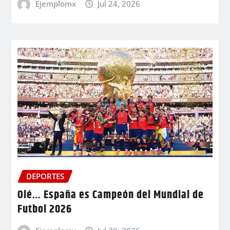
Ejemplomx
Jul 24, 2026
DEPORTES
Olé… España es Campeón del Mundial de
Futbol 2026