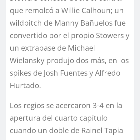
que remolcó a Willie Calhoun; un
wildpitch de Manny Bañuelos fue
convertido por el propio Stowers y
un extrabase de Michael
Wielansky produjo dos más, en los
spikes de Josh Fuentes y Alfredo
Hurtado.
Los regios se acercaron 3-4 en la
apertura del cuarto capítulo
cuando un doble de Rainel Tapia