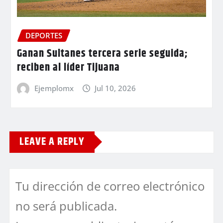
DEPORTES
Ganan Sultanes tercera serie seguida;
reciben al líder Tijuana
Ejemplomx
Jul 10, 2026
LEAVE A REPLY
Tu dirección de correo electrónico
no será publicada.