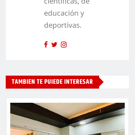
científicas, de
educación y
deportivas.
TAMBIEN TE PUIEDE INTERESAR