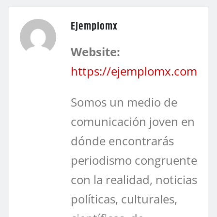
Ejemplomx
Website:
https://ejemplomx.com
Somos un medio de
comunicación joven en
dónde encontrarás
periodismo congruente
con la realidad, noticias
políticas, culturales,