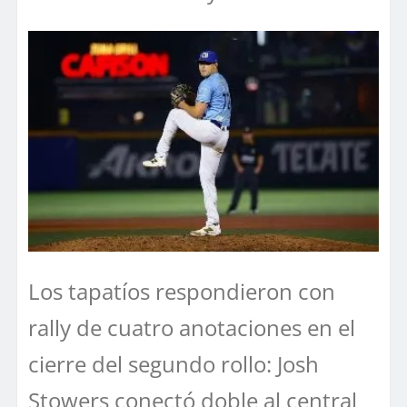
Los tapatíos respondieron con
rally de cuatro anotaciones en el
cierre del segundo rollo: Josh
Stowers conectó doble al central