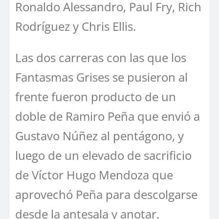
Ronaldo Alessandro, Paul Fry, Rich
Rodríguez y Chris Ellis.
Las dos carreras con las que los
Fantasmas Grises se pusieron al
frente fueron producto de un
doble de Ramiro Peña que envió a
Gustavo Núñez al pentágono, y
luego de un elevado de sacrificio
de Víctor Hugo Mendoza que
aprovechó Peña para descolgarse
desde la antesala y anotar.