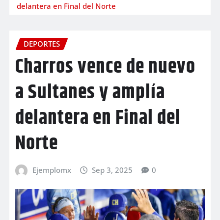
delantera en Final del Norte
DEPORTES
Charros vence de nuevo
a Sultanes y amplía
delantera en Final del
Norte
Ejemplomx
Sep 3, 2025
0