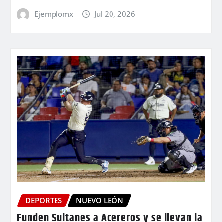
Ejemplomx
Jul 20, 2026
DEPORTES
NUEVO LEÓN
Funden Sultanes a Acereros y se llevan la