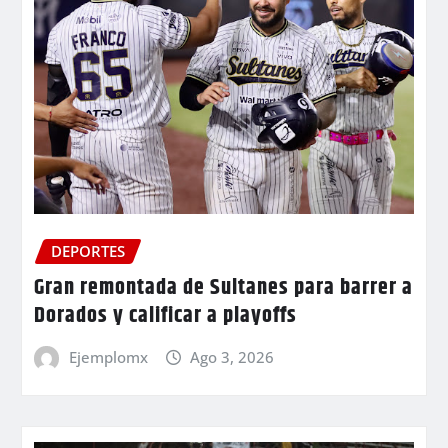
DEPORTES
Gran remontada de Sultanes para barrer a
Dorados y calificar a playoffs
Ejemplomx
Ago 3, 2026