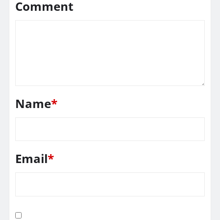
Comment
Name
*
Email
*