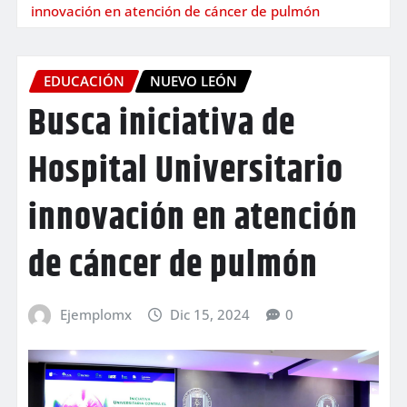
innovación en atención de cáncer de pulmón
EDUCACIÓN
NUEVO LEÓN
Busca iniciativa de
Hospital Universitario
innovación en atención
de cáncer de pulmón
Ejemplomx
Dic 15, 2024
0