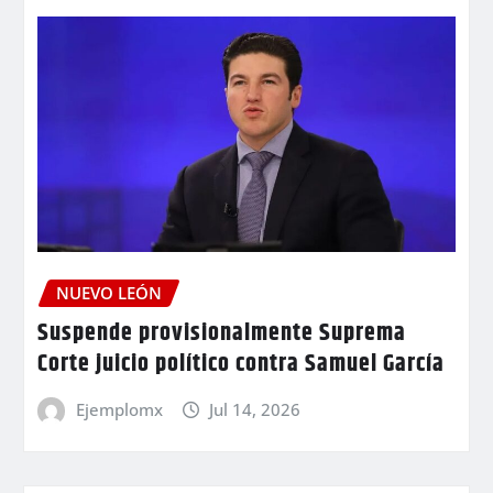
NUEVO LEÓN
Suspende provisionalmente Suprema
Corte juicio político contra Samuel García
Ejemplomx
Jul 14, 2026