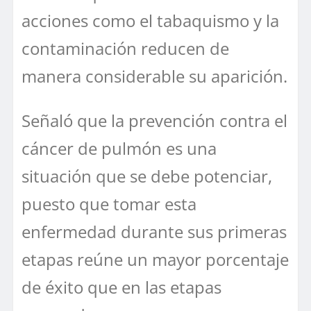
acciones como el tabaquismo y la
contaminación reducen de
manera considerable su aparición.
Señaló que la prevención contra el
cáncer de pulmón es una
situación que se debe potenciar,
puesto que tomar esta
enfermedad durante sus primeras
etapas reúne un mayor porcentaje
de éxito que en las etapas