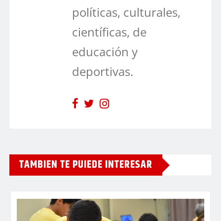
políticas, culturales,
científicas, de
educación y
deportivas.
TAMBIEN TE PUIEDE INTERESAR