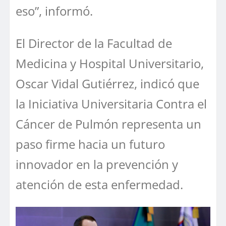
eso”, informó.
El Director de la Facultad de
Medicina y Hospital Universitario,
Oscar Vidal Gutiérrez, indicó que
la Iniciativa Universitaria Contra el
Cáncer de Pulmón representa un
paso firme hacia un futuro
innovador en la prevención y
atención de esta enfermedad.