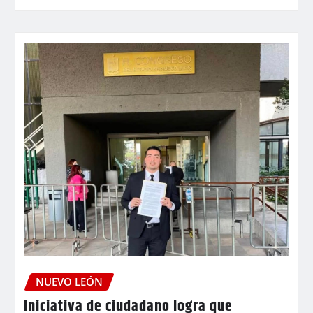
NUEVO LEÓN
Iniciativa de ciudadano logra que