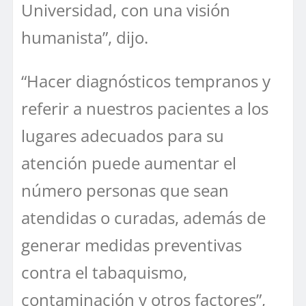
Universidad, con una visión
humanista”, dijo.
“Hacer diagnósticos tempranos y
referir a nuestros pacientes a los
lugares adecuados para su
atención puede aumentar el
número personas que sean
atendidas o curadas, además de
generar medidas preventivas
contra el tabaquismo,
contaminación y otros factores”,