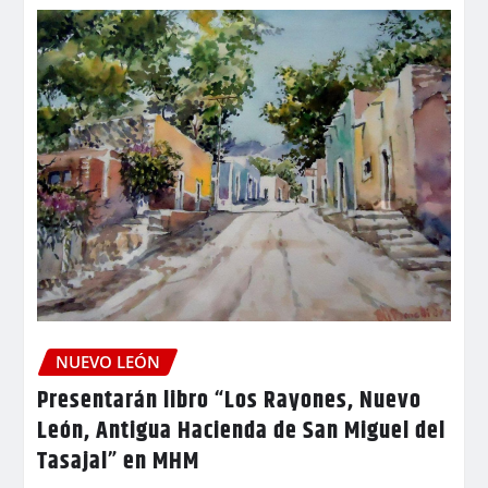
NUEVO LEÓN
Presentarán libro “Los Rayones, Nuevo
León, Antigua Hacienda de San Miguel del
Tasajal” en MHM