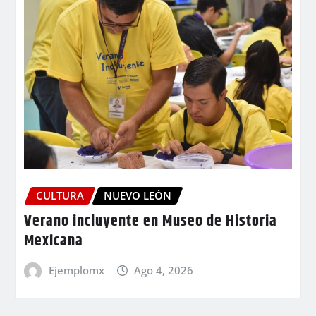
CULTURA
NUEVO LEÓN
Verano incluyente en Museo de Historia
Mexicana
Ejemplomx
Ago 4, 2026