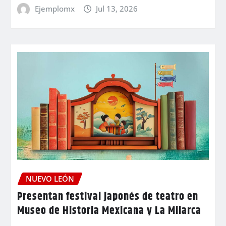
Ejemplomx
Jul 13, 2026
NUEVO LEÓN
Presentan festival japonés de teatro en
Museo de Historia Mexicana y La Milarca