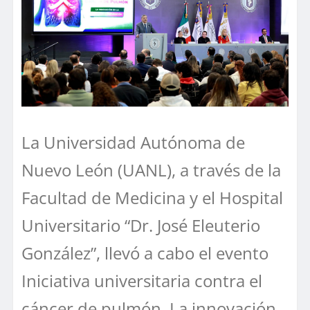
La Universidad Autónoma de
Nuevo León (UANL), a través de la
Facultad de Medicina y el Hospital
Universitario “Dr. José Eleuterio
González”, llevó a cabo el evento
Iniciativa universitaria contra el
cáncer de pulmón. La innovación