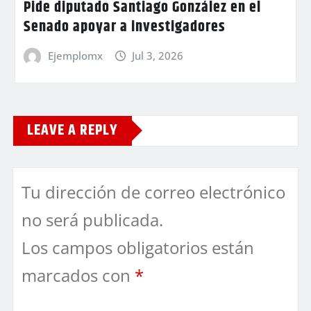
Pide diputado Santiago González en el
Senado apoyar a investigadores
Ejemplomx
Jul 3, 2026
LEAVE A REPLY
Tu dirección de correo electrónico
no será publicada.
Los campos obligatorios están
marcados con
*