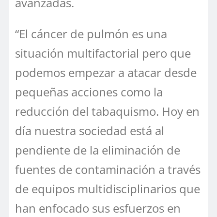
avanzadas.
“El cáncer de pulmón es una
situación multifactorial pero que
podemos empezar a atacar desde
pequeñas acciones como la
reducción del tabaquismo. Hoy en
día nuestra sociedad está al
pendiente de la eliminación de
fuentes de contaminación a través
de equipos multidisciplinarios que
han enfocado sus esfuerzos en