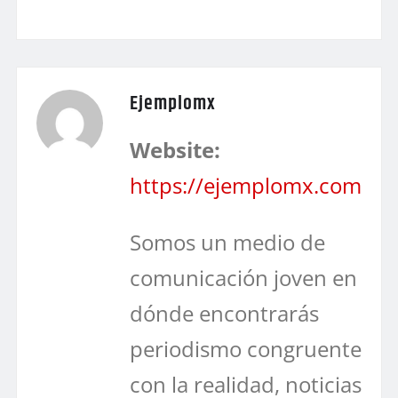
Ejemplomx
Website:
https://ejemplomx.com
Somos un medio de
comunicación joven en
dónde encontrarás
periodismo congruente
con la realidad, noticias