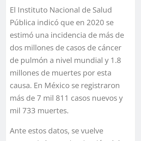
El Instituto Nacional de Salud
Pública indicó que en 2020 se
estimó una incidencia de más de
dos millones de casos de cáncer
de pulmón a nivel mundial y 1.8
millones de muertes por esta
causa. En México se registraron
más de 7 mil 811 casos nuevos y
mil 733 muertes.
Ante estos datos, se vuelve