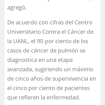
agregó.
De acuerdo con cifras del Centro
Universitario Contra el Cáncer de
la UANL, el 90 por ciento de los
casos de cáncer de pulmón se
diagnostica en una etapa
avanzada, sugiriendo un máximo
de cinco años de supervivencia en
el cinco por ciento de pacientes
que refieren la enfermedad.