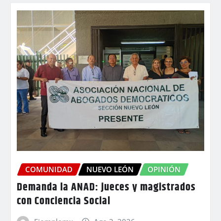
COMUNIDAD
NUEVO LEÓN
OPINIÓN
Demanda la ANAD: jueces y magistrados
con Conciencia Social