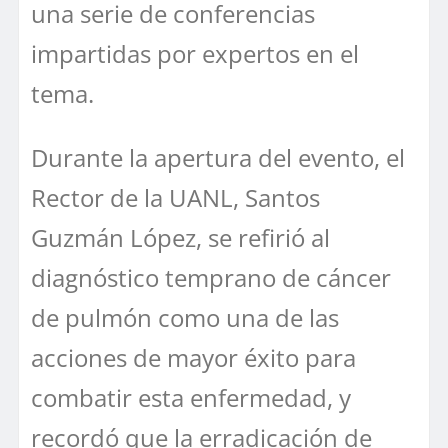
una serie de conferencias
impartidas por expertos en el
tema.
Durante la apertura del evento, el
Rector de la UANL, Santos
Guzmán López, se refirió al
diagnóstico temprano de cáncer
de pulmón como una de las
acciones de mayor éxito para
combatir esta enfermedad, y
recordó que la erradicación de