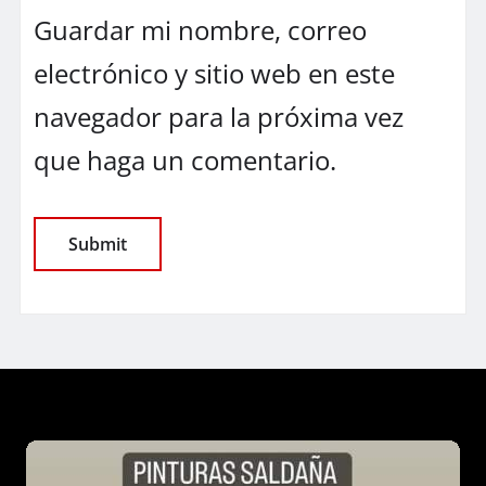
Guardar mi nombre, correo
electrónico y sitio web en este
navegador para la próxima vez
que haga un comentario.