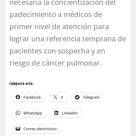
necesaria la concientización del
padecimiento a médicos de
primer nivel de atención para
lograr una referencia temprana de
pacientes con sospecha y en
riesgo de cáncer pulmonar.
Comparte esto:
Facebook
X
Telegram
WhatsApp
LinkedIn
Correo electrónico