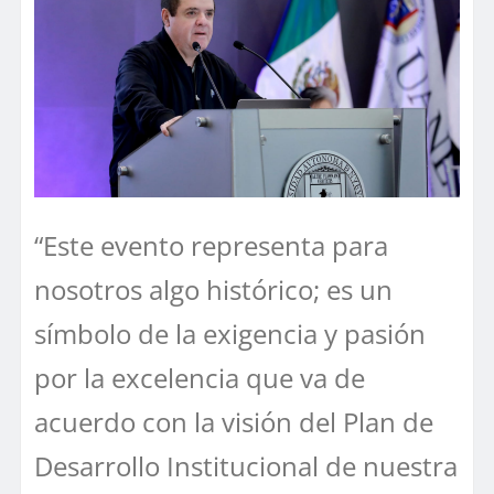
“Este evento representa para
nosotros algo histórico; es un
símbolo de la exigencia y pasión
por la excelencia que va de
acuerdo con la visión del Plan de
Desarrollo Institucional de nuestra