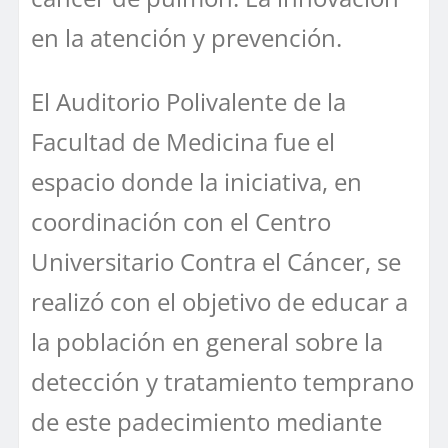
en la atención y prevención.
El Auditorio Polivalente de la
Facultad de Medicina fue el
espacio donde la iniciativa, en
coordinación con el Centro
Universitario Contra el Cáncer, se
realizó con el objetivo de educar a
la población en general sobre la
detección y tratamiento temprano
de este padecimiento mediante