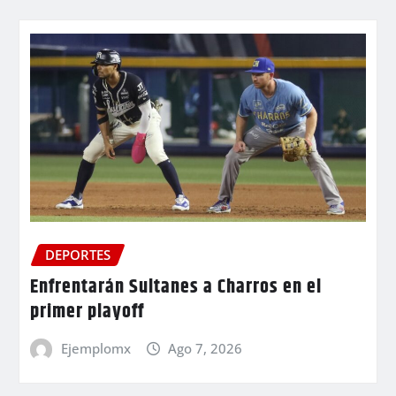
DEPORTES
Enfrentarán Sultanes a Charros en el
primer playoff
Ejemplomx
Ago 7, 2026