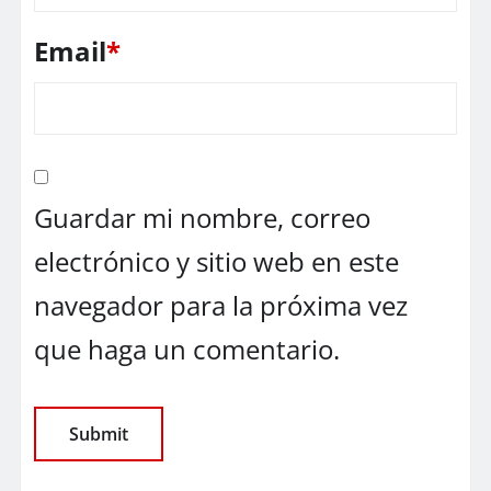
Email
*
Guardar mi nombre, correo
electrónico y sitio web en este
navegador para la próxima vez
que haga un comentario.