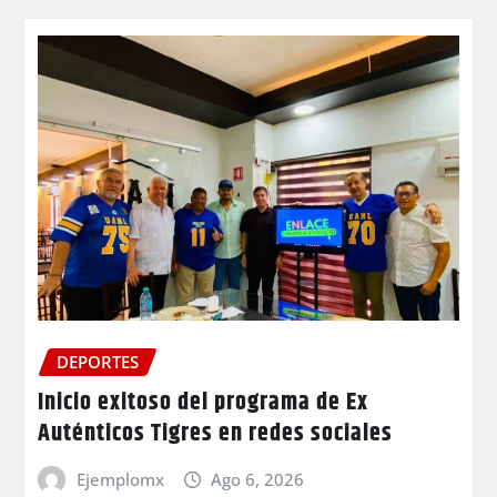
DEPORTES
Inicio exitoso del programa de Ex
Auténticos Tigres en redes sociales
Ejemplomx
Ago 6, 2026