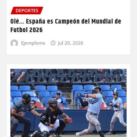
DEPORTES
Olé… España es Campeón del Mundial de
Futbol 2026
Ejemplomx
Jul 20, 2026