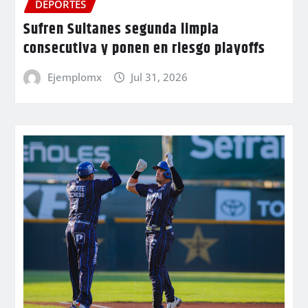
DEPORTES
Sufren Sultanes segunda limpia
consecutiva y ponen en riesgo playoffs
Ejemplomx
Jul 31, 2026