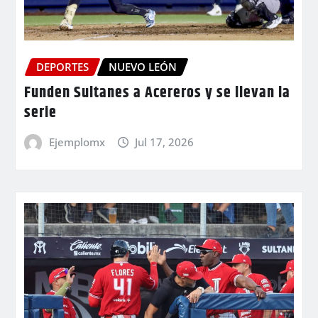
DEPORTES
NUEVO LEÓN
Funden Sultanes a Acereros y se llevan la
serie
Ejemplomx
Jul 17, 2026