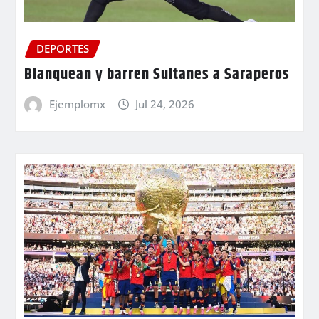
DEPORTES
Blanquean y barren Sultanes a Saraperos
Ejemplomx
Jul 24, 2026