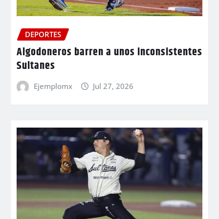
DEPORTES
Algodoneros barren a unos inconsistentes
Sultanes
Ejemplomx
Jul 27, 2026