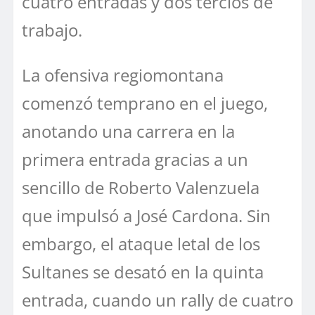
cuatro entradas y dos tercios de
trabajo.
La ofensiva regiomontana
comenzó temprano en el juego,
anotando una carrera en la
primera entrada gracias a un
sencillo de Roberto Valenzuela
que impulsó a José Cardona. Sin
embargo, el ataque letal de los
Sultanes se desató en la quinta
entrada, cuando un rally de cuatro