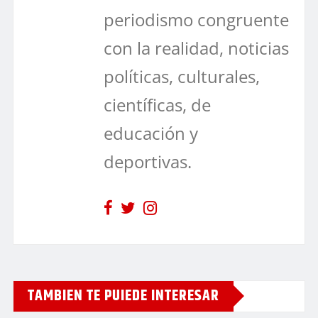
periodismo congruente
con la realidad, noticias
políticas, culturales,
científicas, de
educación y
deportivas.
TAMBIEN TE PUIEDE INTERESAR