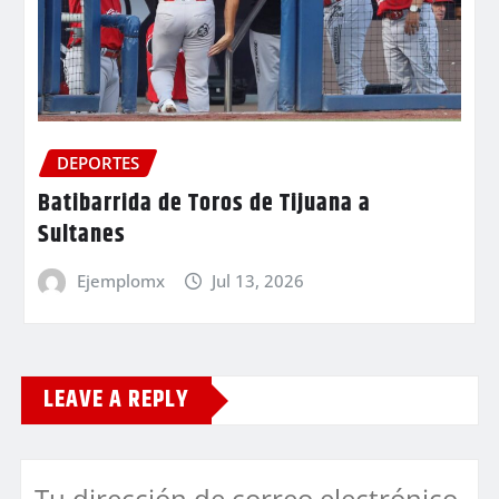
DEPORTES
Batibarrida de Toros de Tijuana a
Sultanes
Ejemplomx
Jul 13, 2026
LEAVE A REPLY
Tu dirección de correo electrónico