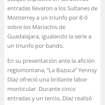
entradas llevaron a los Sultanes de
Monterrey a un triunfo por 8-0
sobre los Mariachis de
Guadalajara, igualando la serie a
un triunfo por bando.
En su presentación ante la afición
regiomontana, “La Bazuca” Yennsy
Díaz ofreció una brillante labor
monticular. Durante cinco
entradas y un tercio, Díaz realizó