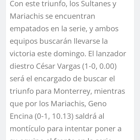
Con este triunfo, los Sultanes y
Mariachis se encuentran
empatados en la serie, y ambos
equipos buscarán llevarse la
victoria este domingo. El lanzador
diestro César Vargas (1-0, 0.00)
será el encargado de buscar el
triunfo para Monterrey, mientras
que por los Mariachis, Geno
Encina (0-1, 10.13) saldrá al
montículo para intentar poner a