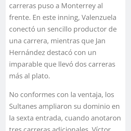
carreras puso a Monterrey al
frente. En este inning, Valenzuela
conectó un sencillo productor de
una carrera, mientras que Jan
Hernández destacó con un
imparable que llevó dos carreras
más al plato.
No conformes con la ventaja, los
Sultanes ampliaron su dominio en
la sexta entrada, cuando anotaron
tres carreras adicionales. Víctor