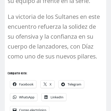
su equipo al frente en la serie.
La victoria de los Sultanes en este
encuentro refuerza la solidez de
su ofensiva y la confianza en su
cuerpo de lanzadores, con Díaz
como uno de sus nuevos pilares.
Comparte esto:
Facebook
X
Telegram
WhatsApp
LinkedIn
Correo electrónico