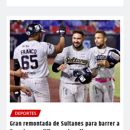
DEPORTES
Gran remontada de Sultanes para barrer a