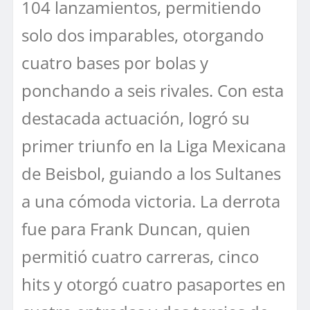
104 lanzamientos, permitiendo
solo dos imparables, otorgando
cuatro bases por bolas y
ponchando a seis rivales. Con esta
destacada actuación, logró su
primer triunfo en la Liga Mexicana
de Beisbol, guiando a los Sultanes
a una cómoda victoria. La derrota
fue para Frank Duncan, quien
permitió cuatro carreras, cinco
hits y otorgó cuatro pasaportes en