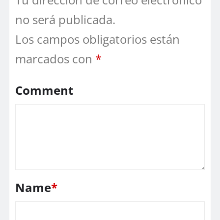
no será publicada.
Los campos obligatorios están
marcados con
*
Comment
Name
*