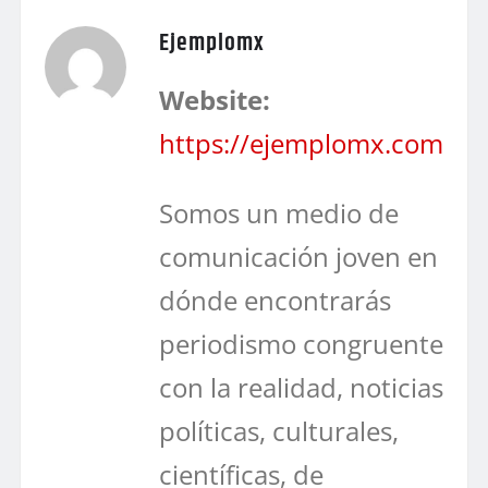
Ejemplomx
Website:
https://ejemplomx.com
Somos un medio de
comunicación joven en
dónde encontrarás
periodismo congruente
con la realidad, noticias
políticas, culturales,
científicas, de