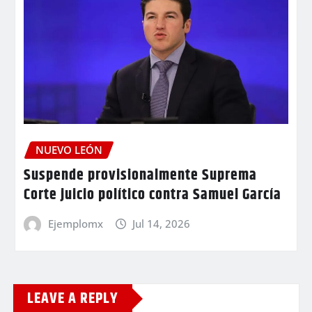
NUEVO LEÓN
Suspende provisionalmente Suprema
Corte juicio político contra Samuel García
Ejemplomx
Jul 14, 2026
LEAVE A REPLY