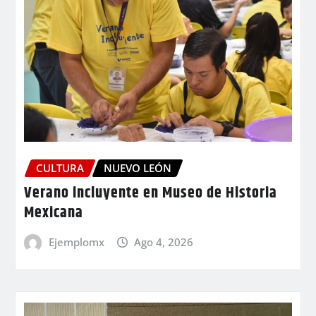
CULTURA
NUEVO LEÓN
Verano incluyente en Museo de Historia
Mexicana
Ejemplomx
Ago 4, 2026