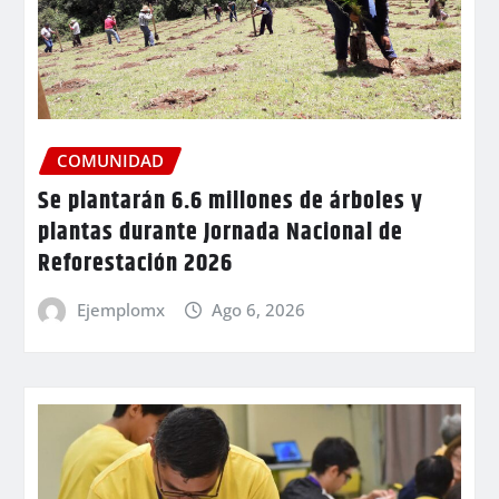
COMUNIDAD
Se plantarán 6.6 millones de árboles y
plantas durante Jornada Nacional de
Reforestación 2026
Ejemplomx
Ago 6, 2026