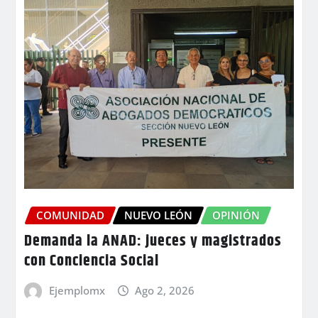
COMUNIDAD
NUEVO LEÓN
OPINIÓN
Demanda la ANAD: jueces y magistrados
con Conciencia Social
Ejemplomx
Ago 2, 2026