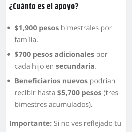
¿Cuánto es el apoyo?
$1,900 pesos
bimestrales por
familia.
$700 pesos adicionales
por
cada hijo en
secundaria
.
Beneficiarios nuevos
podrían
recibir hasta
$5,700 pesos
(tres
bimestres acumulados).
Importante:
Si no ves reflejado tu