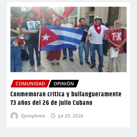
COMUNIDAD
OPINIÓN
Conmemoran crítica y bullangueramente
73 años del 26 de Julio Cubano
Ejemplomx
Jul 29, 2026