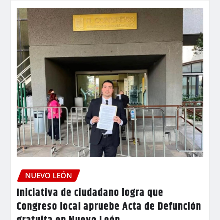
NUEVO LEÓN
Iniciativa de ciudadano logra que
Congreso local apruebe Acta de Defunción