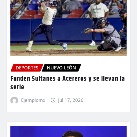
DEPORTES
NUEVO LEÓN
Funden Sultanes a Acereros y se llevan la
serie
Ejemplomx
Jul 17, 2026