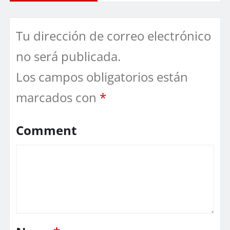
Tu dirección de correo electrónico
no será publicada.
Los campos obligatorios están
marcados con
*
Comment