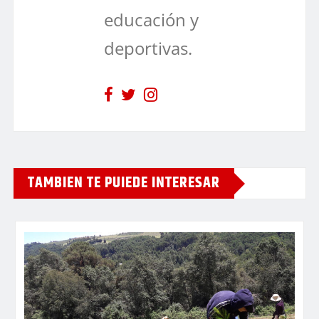
educación y
deportivas.
TAMBIEN TE PUIEDE INTERESAR