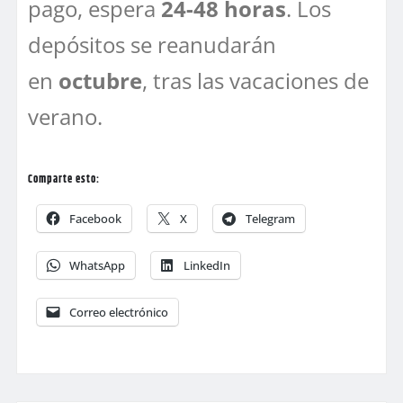
pago, espera
24-48 horas
. Los
depósitos se reanudarán
en
octubre
, tras las vacaciones de
verano.
Comparte esto:
Facebook
X
Telegram
WhatsApp
LinkedIn
Correo electrónico