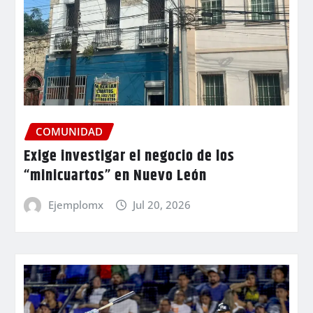
COMUNIDAD
Exige investigar el negocio de los
“minicuartos” en Nuevo León
Ejemplomx
Jul 20, 2026