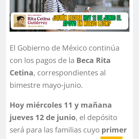
El Gobierno de México continúa
con los pagos de la
Beca Rita
Cetina
, correspondientes al
bimestre mayo-junio.
Hoy miércoles 11 y mañana
jueves 12 de junio
, el depósito
será para las familias cuyo
primer