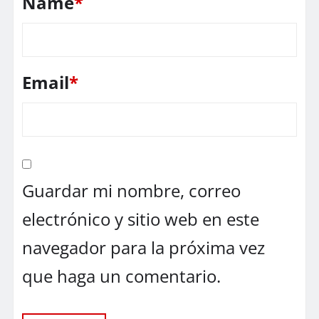
Name
*
Email
*
Guardar mi nombre, correo
electrónico y sitio web en este
navegador para la próxima vez
que haga un comentario.