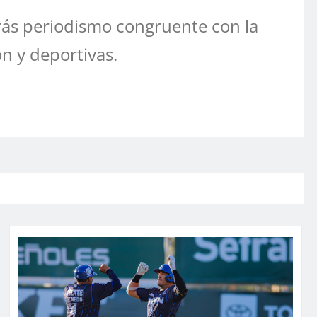
ás periodismo congruente con la
ón y deportivas.