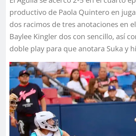
productivo de Paola Quintero en jugad
dos racimos de tres anotaciones en e
Baylee Kingler dos con sencillo, así c
doble play para que anotara Suka y hi