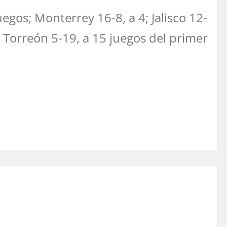
egos; Monterrey 16-8, a 4; Jalisco 12-
y Torreón 5-19, a 15 juegos del primer