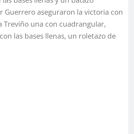
r Guerrero aseguraron la victoria con
na Treviño una con cuadrangular,
 con las bases llenas, un roletazo de