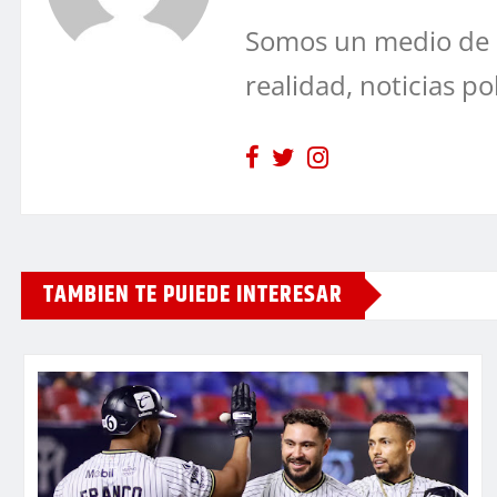
Somos un medio de 
realidad, noticias po
TAMBIEN TE PUIEDE INTERESAR