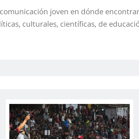
comunicación joven en dónde encontrar
líticas, culturales, científicas, de educaci