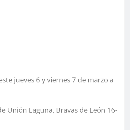
 este jueves 6 y viernes 7 de marzo a
 de Unión Laguna, Bravas de León 16-