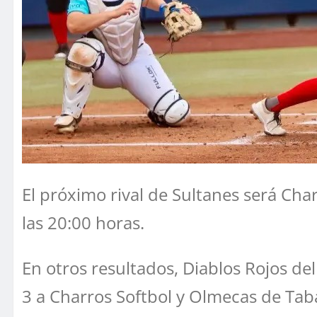
El próximo rival de Sultanes será Char
las 20:00 horas.
En otros resultados, Diablos Rojos d
3 a Charros Softbol y Olmecas de Tab