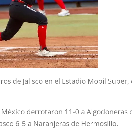
ros de Jalisco en el Estadio Mobil Super,
el México derrotaron 11-0 a Algodoneras
asco 6-5 a Naranjeras de Hermosillo.