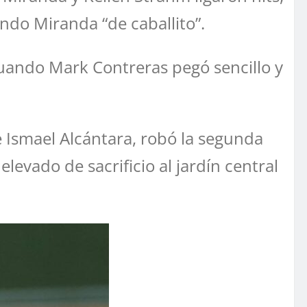
ndo Miranda “de caballito”.
uando Mark Contreras pegó sencillo y
e Ismael Alcántara, robó la segunda
elevado de sacrificio al jardín central