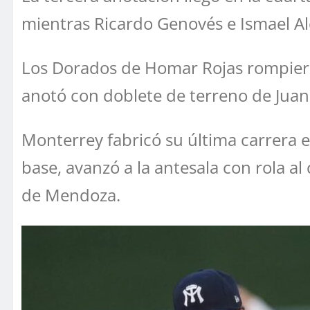
mientras Ricardo Genovés e Ismael Al
Los Dorados de Homar Rojas rompiero
anotó con doblete de terreno de Juan
Monterrey fabricó su última carrera e
base, avanzó a la antesala con rola al 
de Mendoza.