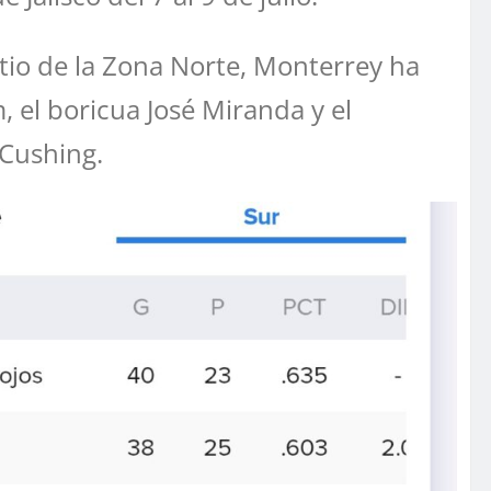
sitio de la Zona Norte, Monterrey ha
 el boricua José Miranda y el
 Cushing.