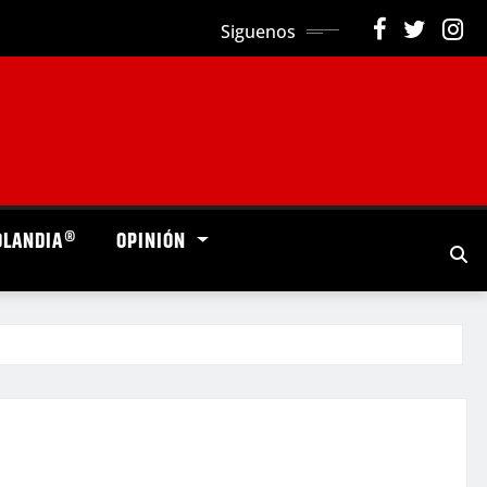
Siguenos
OLANDIA®
OPINIÓN