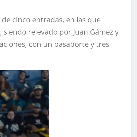
 de cinco entradas, en las que
es, siendo relevado por Juan Gámez y
taciones, con un pasaporte y tres