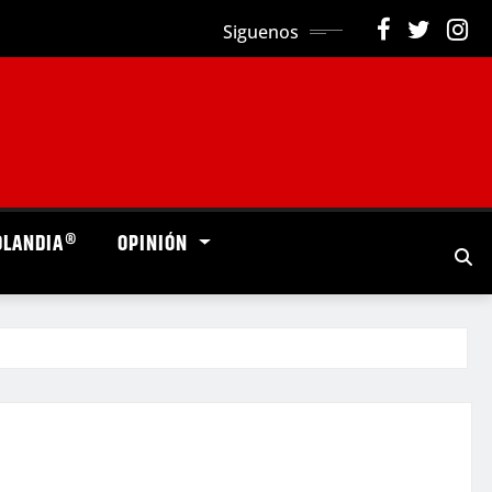
Siguenos
OLANDIA®
OPINIÓN