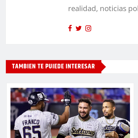
realidad, noticias po
TAMBIEN TE PUIEDE INTERESAR