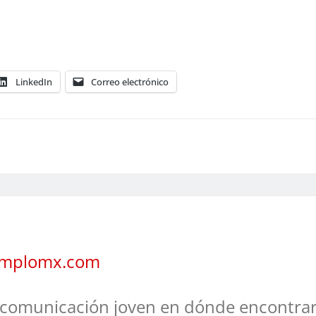
LinkedIn
Correo electrónico
jemplomx.com
comunicación joven en dónde encontrar