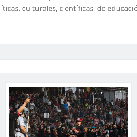
líticas, culturales, científicas, de educaci