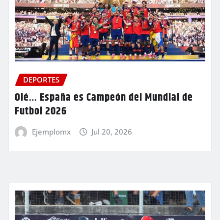
DEPORTES
Olé… España es Campeón del Mundial de
Futbol 2026
Ejemplomx
Jul 20, 2026