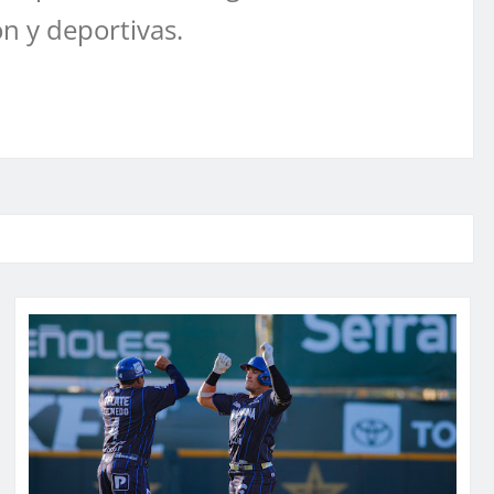
ón y deportivas.