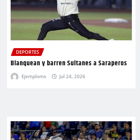
DEPORTES
Blanquean y barren Sultanes a Saraperos
Ejemplomx
Jul 24, 2026