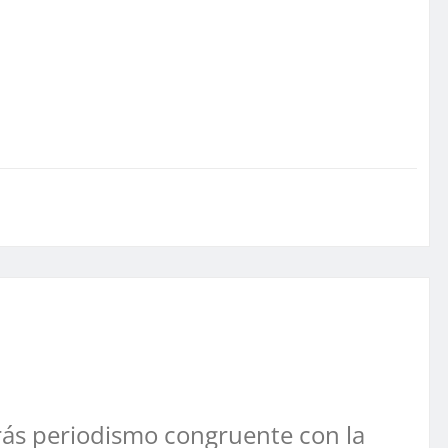
ás periodismo congruente con la