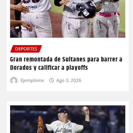
DEPORTES
Gran remontada de Sultanes para barrer a
Dorados y calificar a playoffs
Ejemplomx
Ago 3, 2026