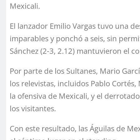
Mexicali.
El lanzador Emilio Vargas tuvo una de
imparables y ponchó a seis, sin permit
Sánchez (2-3, 2.12) mantuvieron el con
Por parte de los Sultanes, Mario Garcí
los relevistas, incluidos Pablo Cortés
la ofensiva de Mexicali, y el derrotad
los visitantes.
Con este resultado, las Águilas de M