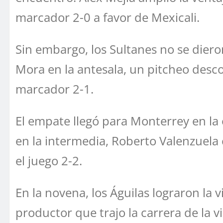
marcador 2-0 a favor de Mexicali.
Sin embargo, los Sultanes no se diero
Mora en la antesala, un pitcheo desco
marcador 2-1.
El empate llegó para Monterrey en la 
en la intermedia, Roberto Valenzuela
el juego 2-2.
En la novena, los Águilas lograron la 
productor que trajo la carrera de la vi