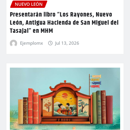
NUEVO LEÓN
Presentarán libro “Los Rayones, Nuevo
León, Antigua Hacienda de San Miguel del
Tasajal” en MHM
Ejemplomx
Jul 13, 2026