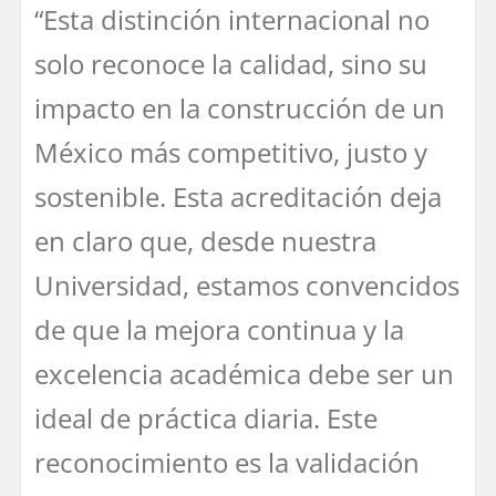
“Esta distinción internacional no
solo reconoce la calidad, sino su
impacto en la construcción de un
México más competitivo, justo y
sostenible. Esta acreditación deja
en claro que, desde nuestra
Universidad, estamos convencidos
de que la mejora continua y la
excelencia académica debe ser un
ideal de práctica diaria. Este
reconocimiento es la validación