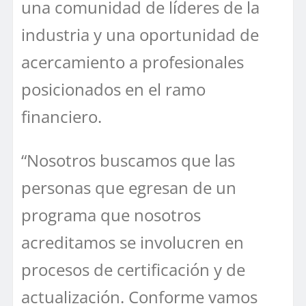
una comunidad de líderes de la
industria y una oportunidad de
acercamiento a profesionales
posicionados en el ramo
financiero.
“Nosotros buscamos que las
personas que egresan de un
programa que nosotros
acreditamos se involucren en
procesos de certificación y de
actualización. Conforme vamos