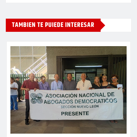
TAMBIEN TE PUIEDE INTERESAR