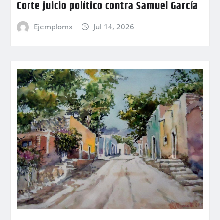
Corte juicio político contra Samuel García
Ejemplomx
Jul 14, 2026