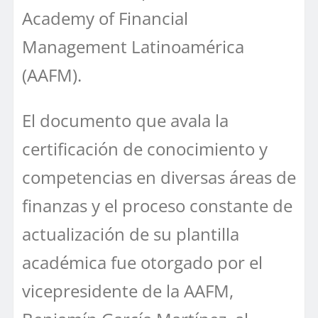
Academy of Financial
Management Latinoamérica
(AAFM).
El documento que avala la
certificación de conocimiento y
competencias en diversas áreas de
finanzas y el proceso constante de
actualización de su plantilla
académica fue otorgado por el
vicepresidente de la AAFM,