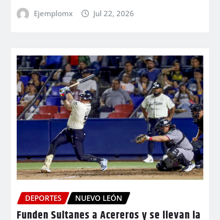
Ejemplomx
Jul 22, 2026
DEPORTES
NUEVO LEÓN
Funden Sultanes a Acereros y se llevan la