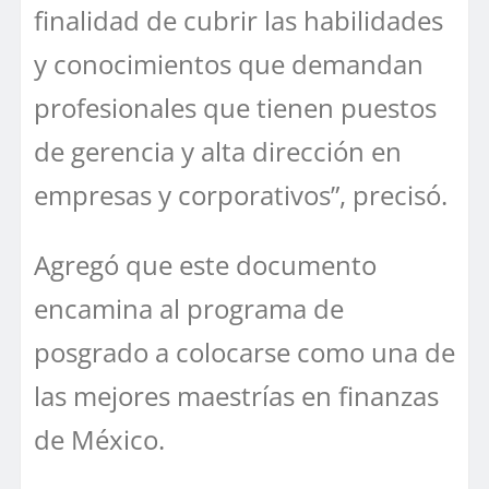
finalidad de cubrir las habilidades
y conocimientos que demandan
profesionales que tienen puestos
de gerencia y alta dirección en
empresas y corporativos”, precisó.
Agregó que este documento
encamina al programa de
posgrado a colocarse como una de
las mejores maestrías en finanzas
de México.