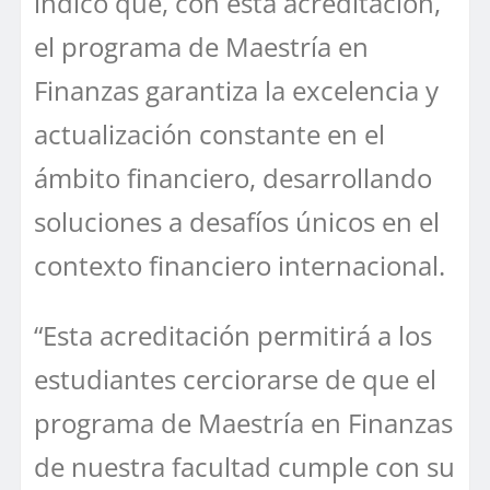
indicó que, con esta acreditación,
el programa de Maestría en
Finanzas garantiza la excelencia y
actualización constante en el
ámbito financiero, desarrollando
soluciones a desafíos únicos en el
contexto financiero internacional.
“Esta acreditación permitirá a los
estudiantes cerciorarse de que el
programa de Maestría en Finanzas
de nuestra facultad cumple con su