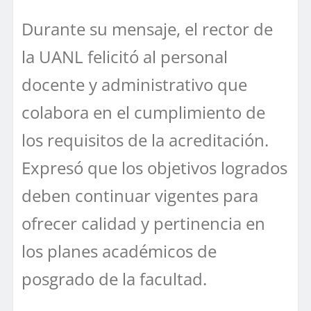
Durante su mensaje, el rector de
la UANL felicitó al personal
docente y administrativo que
colabora en el cumplimiento de
los requisitos de la acreditación.
Expresó que los objetivos logrados
deben continuar vigentes para
ofrecer calidad y pertinencia en
los planes académicos de
posgrado de la facultad.