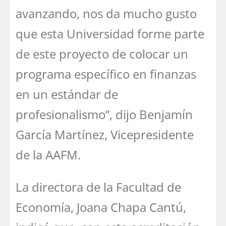
avanzando, nos da mucho gusto
que esta Universidad forme parte
de este proyecto de colocar un
programa específico en finanzas
en un estándar de
profesionalismo”, dijo Benjamín
García Martínez, Vicepresidente
de la AAFM.
La directora de la Facultad de
Economía, Joana Chapa Cantú,