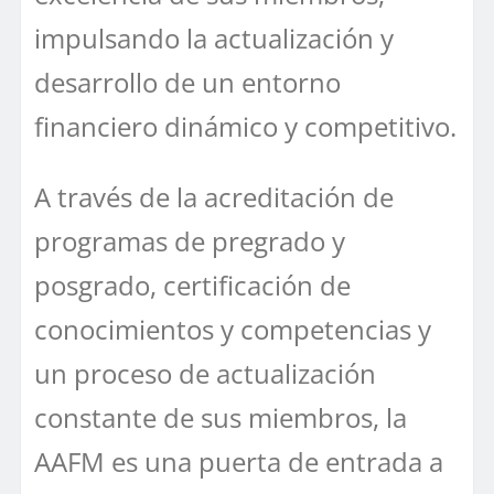
impulsando la actualización y
desarrollo de un entorno
financiero dinámico y competitivo.
A través de la acreditación de
programas de pregrado y
posgrado, certificación de
conocimientos y competencias y
un proceso de actualización
constante de sus miembros, la
AAFM es una puerta de entrada a