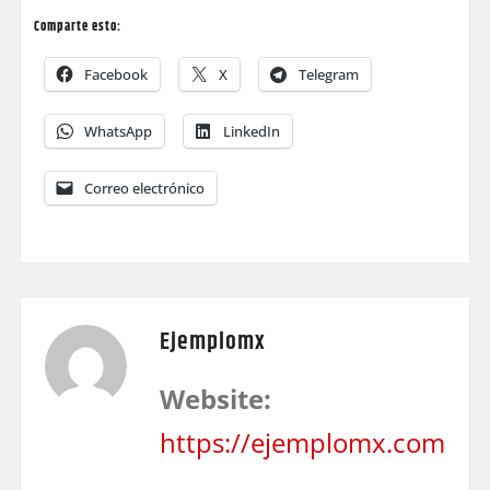
Comparte esto:
Facebook
X
Telegram
WhatsApp
LinkedIn
Correo electrónico
Ejemplomx
Website:
https://ejemplomx.com