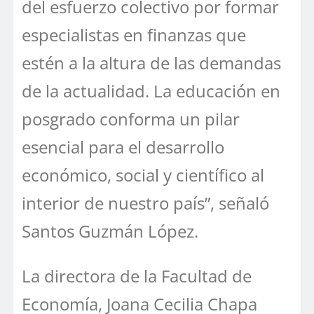
del esfuerzo colectivo por formar
especialistas en finanzas que
estén a la altura de las demandas
de la actualidad. La educación en
posgrado conforma un pilar
esencial para el desarrollo
económico, social y científico al
interior de nuestro país”, señaló
Santos Guzmán López.
La directora de la Facultad de
Economía, Joana Cecilia Chapa