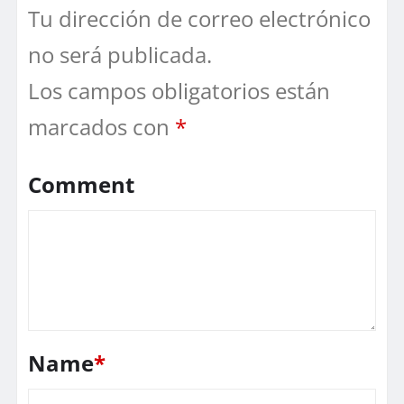
Tu dirección de correo electrónico
no será publicada.
Los campos obligatorios están
marcados con
*
Comment
Name
*