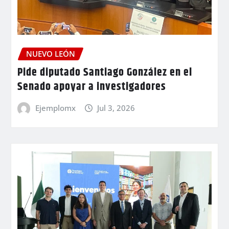
NUEVO LEÓN
Pide diputado Santiago González en el
Senado apoyar a investigadores
Ejemplomx
Jul 3, 2026