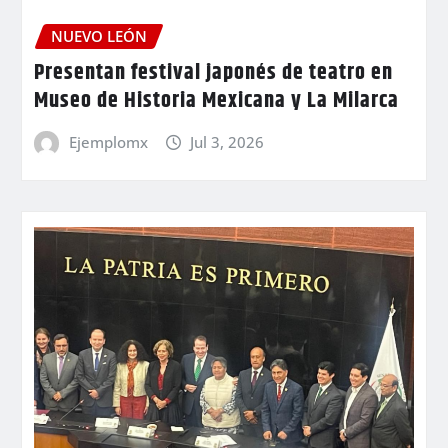
NUEVO LEÓN
Presentan festival japonés de teatro en
Museo de Historia Mexicana y La Milarca
Ejemplomx
Jul 3, 2026