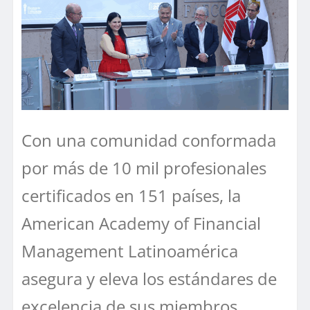
Con una comunidad conformada
por más de 10 mil profesionales
certificados en 151 países, la
American Academy of Financial
Management Latinoamérica
asegura y eleva los estándares de
excelencia de sus miembros,