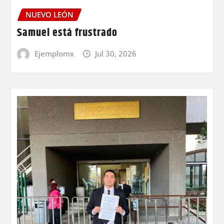
NUEVO LEÓN
Samuel está frustrado
Ejemplomx
Jul 30, 2026