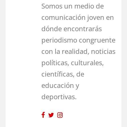
Somos un medio de
comunicación joven en
dónde encontrarás
periodismo congruente
con la realidad, noticias
políticas, culturales,
científicas, de
educación y
deportivas.