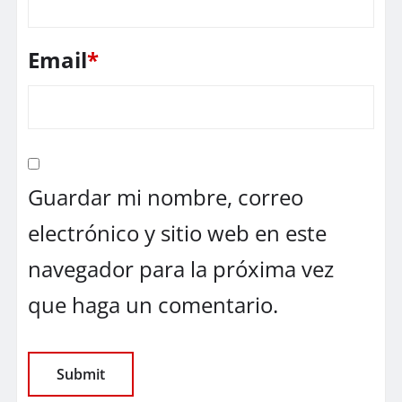
Email
*
Guardar mi nombre, correo
electrónico y sitio web en este
navegador para la próxima vez
que haga un comentario.