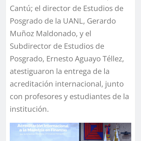
Cantú; el director de Estudios de
Posgrado de la UANL, Gerardo
Muñoz Maldonado, y el
Subdirector de Estudios de
Posgrado, Ernesto Aguayo Téllez,
atestiguaron la entrega de la
acreditación internacional, junto
con profesores y estudiantes de la
institución.