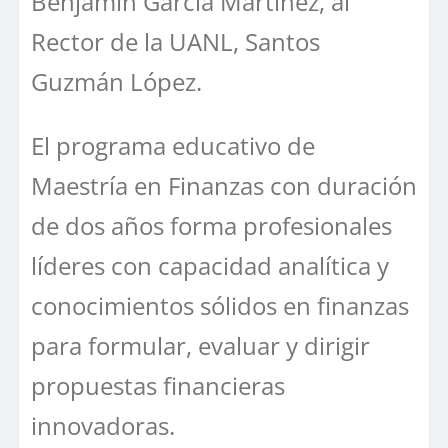
Benjamín García Martínez, al
Rector de la UANL, Santos
Guzmán López.
El programa educativo de
Maestría en Finanzas con duración
de dos años forma profesionales
líderes con capacidad analítica y
conocimientos sólidos en finanzas
para formular, evaluar y dirigir
propuestas financieras
innovadoras.