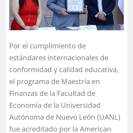
Por el cumplimiento de
estándares internacionales de
conformidad y calidad educativa,
el programa de Maestría en
Finanzas de la Facultad de
Economía de la Universidad
Autónoma de Nuevo León (UANL)
fue acreditado por la American