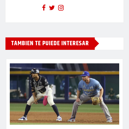
TAMBIEN TE PUIEDE INTERESAR