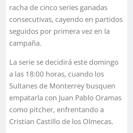
racha de cinco series ganadas
consecutivas, cayendo en partidos
seguidos por primera vez en la
campaña.
La serie se decidirá este domingo
a las 18:00 horas, cuando los
Sultanes de Monterrey busquen
empatarla con Juan Pablo Oramas
como pitcher, enfrentando a
Cristian Castillo de los Olmecas.