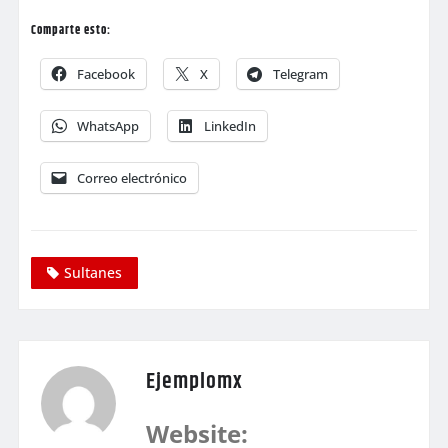
Comparte esto:
Facebook
X
Telegram
WhatsApp
LinkedIn
Correo electrónico
Sultanes
Ejemplomx
Website: