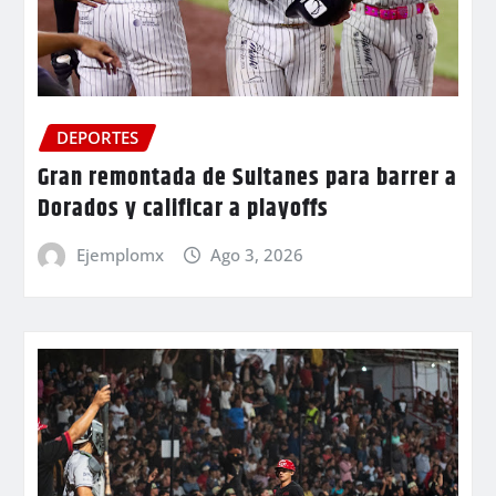
DEPORTES
Gran remontada de Sultanes para barrer a
Dorados y calificar a playoffs
Ejemplomx
Ago 3, 2026