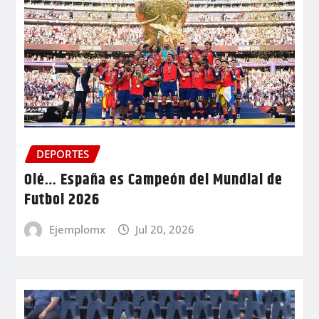
DEPORTES
Olé… España es Campeón del Mundial de
Futbol 2026
Ejemplomx
Jul 20, 2026