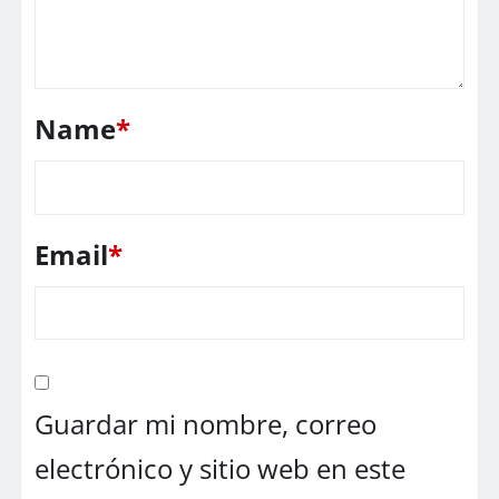
Name
*
Email
*
Guardar mi nombre, correo
electrónico y sitio web en este