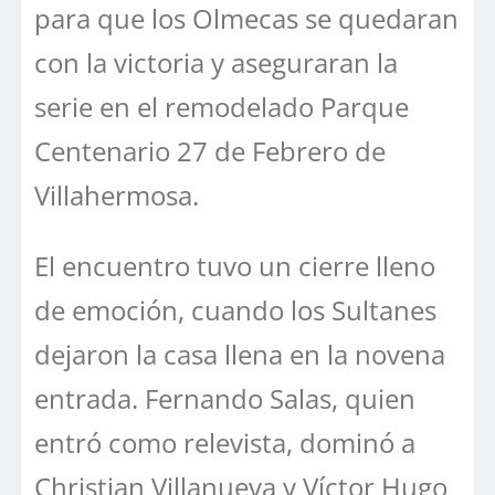
para que los Olmecas se quedaran
con la victoria y aseguraran la
serie en el remodelado Parque
Centenario 27 de Febrero de
Villahermosa.
El encuentro tuvo un cierre lleno
de emoción, cuando los Sultanes
dejaron la casa llena en la novena
entrada. Fernando Salas, quien
entró como relevista, dominó a
Christian Villanueva y Víctor Hugo