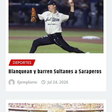
DEPORTES
Blanquean y barren Sultanes a Saraperos
Ejemplomx
Jul 24, 2026