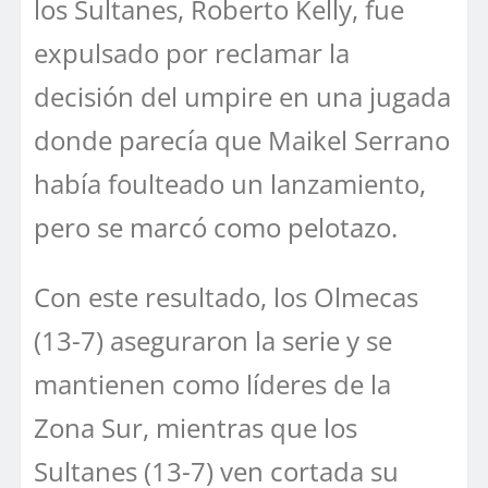
los Sultanes, Roberto Kelly, fue
expulsado por reclamar la
decisión del umpire en una jugada
donde parecía que Maikel Serrano
había foulteado un lanzamiento,
pero se marcó como pelotazo.
Con este resultado, los Olmecas
(13-7) aseguraron la serie y se
mantienen como líderes de la
Zona Sur, mientras que los
Sultanes (13-7) ven cortada su