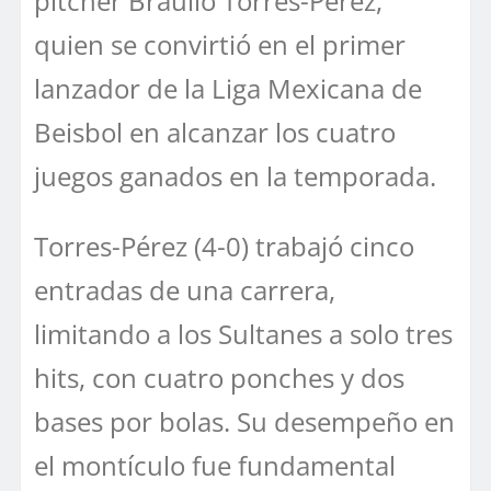
pitcher Braulio Torres-Pérez,
quien se convirtió en el primer
lanzador de la Liga Mexicana de
Beisbol en alcanzar los cuatro
juegos ganados en la temporada.
Torres-Pérez (4-0) trabajó cinco
entradas de una carrera,
limitando a los Sultanes a solo tres
hits, con cuatro ponches y dos
bases por bolas. Su desempeño en
el montículo fue fundamental