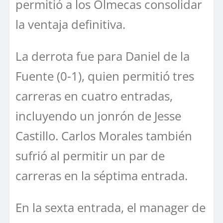
permitió a los Olmecas consolidar
la ventaja definitiva.
La derrota fue para Daniel de la
Fuente (0-1), quien permitió tres
carreras en cuatro entradas,
incluyendo un jonrón de Jesse
Castillo. Carlos Morales también
sufrió al permitir un par de
carreras en la séptima entrada.
En la sexta entrada, el manager de