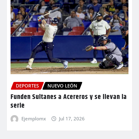
DEPORTES
NUEVO LEÓN
Funden Sultanes a Acereros y se llevan la
serie
Ejemplomx
Jul 17, 2026