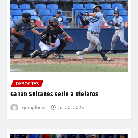
DEPORTES
Ganan Sultanes serie a Rieleros
Ejemplomx
Jul 20, 2026