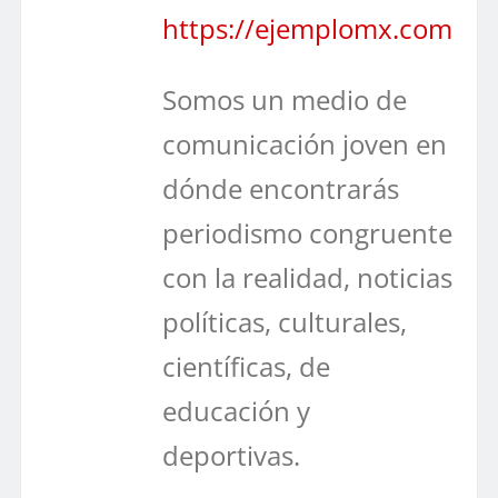
https://ejemplomx.com
Somos un medio de
comunicación joven en
dónde encontrarás
periodismo congruente
con la realidad, noticias
políticas, culturales,
científicas, de
educación y
deportivas.