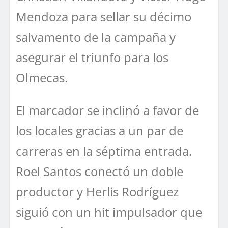
Mendoza para sellar su décimo
salvamento de la campaña y
asegurar el triunfo para los
Olmecas.
El marcador se inclinó a favor de
los locales gracias a un par de
carreras en la séptima entrada.
Roel Santos conectó un doble
productor y Herlis Rodríguez
siguió con un hit impulsador que