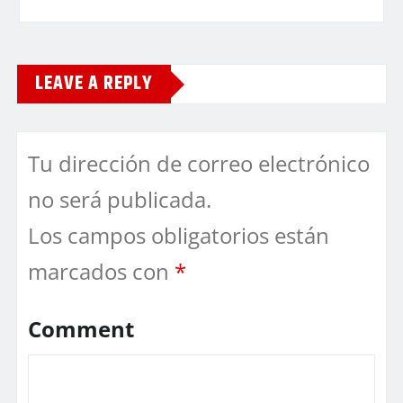
LEAVE A REPLY
Tu dirección de correo electrónico
no será publicada.
Los campos obligatorios están
marcados con
*
Comment