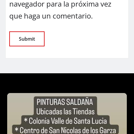
navegador para la próxima vez
que haga un comentario.