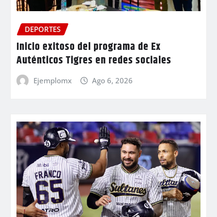
DEPORTES
Inicio exitoso del programa de Ex
Auténticos Tigres en redes sociales
Ejemplomx
Ago 6, 2026