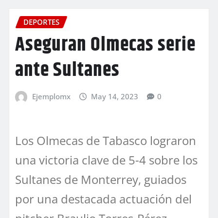
DEPORTES
Aseguran Olmecas serie
ante Sultanes
Ejemplomx
May 14, 2023
0
Los Olmecas de Tabasco lograron
una victoria clave de 5-4 sobre los
Sultanes de Monterrey, guiados
por una destacada actuación del