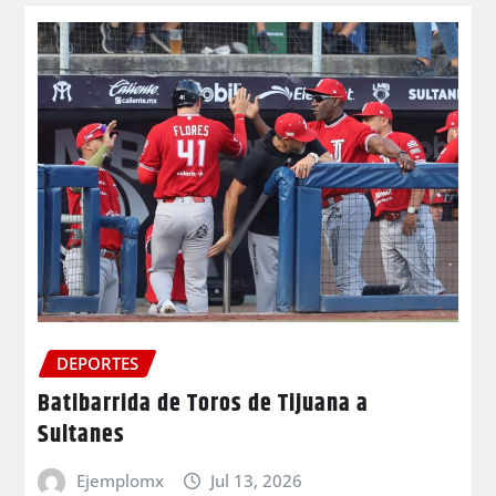
DEPORTES
Batibarrida de Toros de Tijuana a
Sultanes
Ejemplomx
Jul 13, 2026