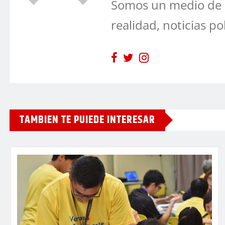
Somos un medio de 
realidad, noticias po
TAMBIEN TE PUIEDE INTERESAR