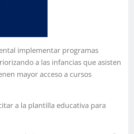
amental implementar programas
riorizando a las infancias que asisten
ienen mayor acceso a cursos
ar a la plantilla educativa para