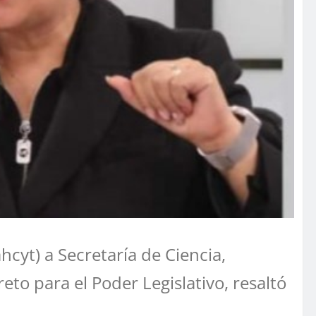
cyt) a Secretaría de Ciencia,
eto para el Poder Legislativo, resaltó