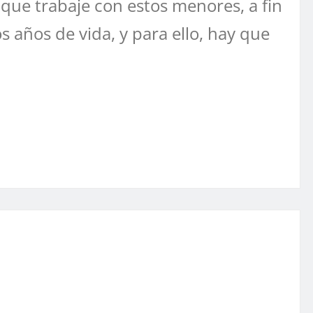
que trabaje con estos menores, a fin
 años de vida, y para ello, hay que