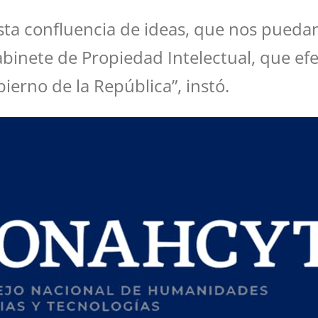
ta confluencia de ideas, que nos puedan
binete de Propiedad Intelectual, que efe
ierno de la República”, instó.