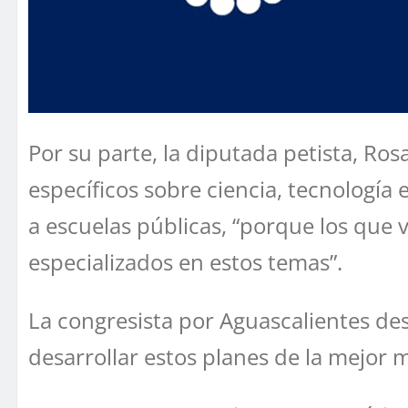
Por su parte, la diputada petista, 
específicos sobre ciencia, tecnología 
a escuelas públicas, “porque los que
especializados en estos temas”.
La congresista por Aguascalientes des
desarrollar estos planes de la mejor 