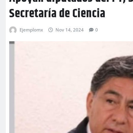
Secretaría de Ciencia
Ejemplomx
Nov 14, 2024
0