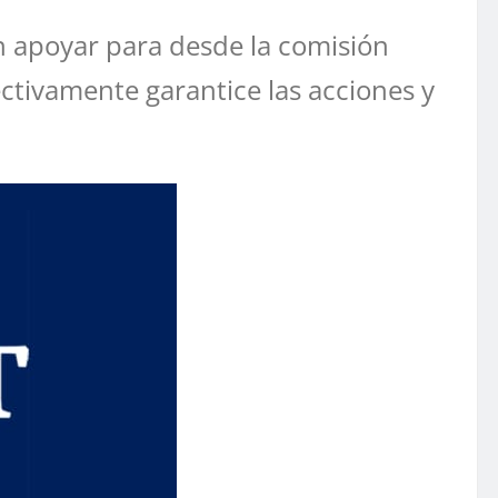
 apoyar para desde la comisión
ctivamente garantice las acciones y