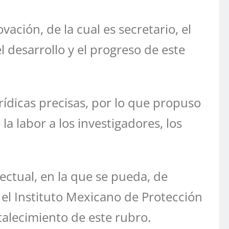
ación, de la cual es secretario, el
l desarrollo y el progreso de este
rídicas precisas, por lo que propuso
la labor a los investigadores, los
ectual, en la que se pueda, de
el Instituto Mexicano de Protección
rtalecimiento de este rubro.