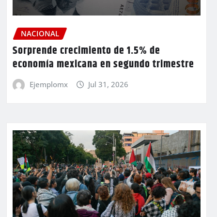
NACIONAL
Sorprende crecimiento de 1.5% de
economía mexicana en segundo trimestre
Ejemplomx
Jul 31, 2026