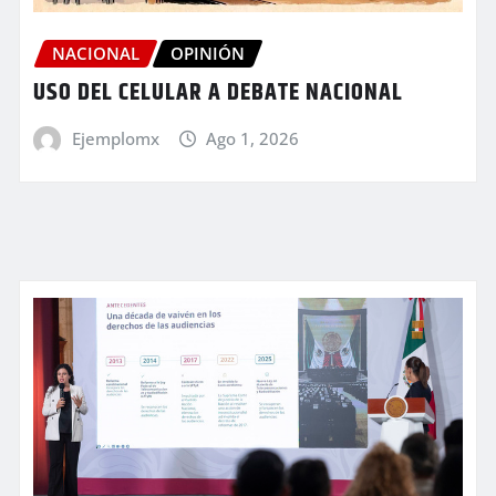
NACIONAL
OPINIÓN
USO DEL CELULAR A DEBATE NACIONAL
Ejemplomx
Ago 1, 2026