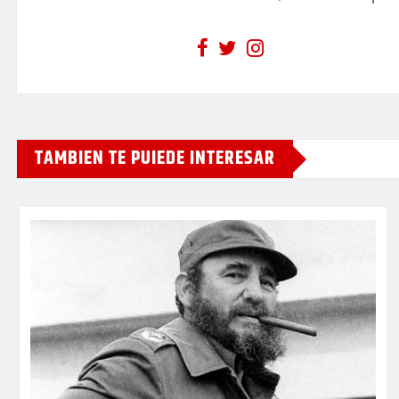
TAMBIEN TE PUIEDE INTERESAR