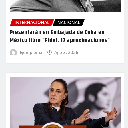
INTERNACIONAL
NACIONAL
Presentarán en Embajada de Cuba en
México libro “Fidel. 17 aproximaciones”
Ejemplomx
Ago 3, 2026