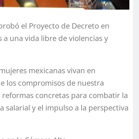
aprobó el Proyecto de Decreto en
a una vida libre de violencias y
s mujeres mexicanas vivan en
que los compromisos de nuestra
 reformas concretas para combatir la
 salarial y el impulso a la perspectiva