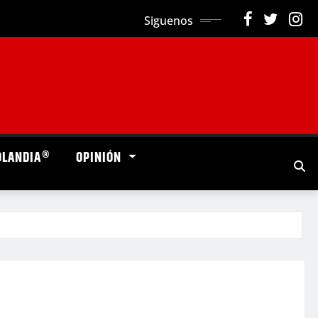
Siguenos
OLANDIA®
OPINIÓN