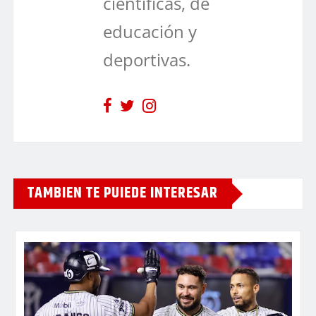
científicas, de
educación y
deportivas.
TAMBIEN TE PUIEDE INTERESAR