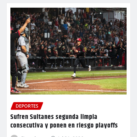
DEPORTES
Sufren Sultanes segunda limpia
consecutiva y ponen en riesgo playoffs