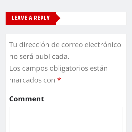
LEAVE A REPLY
Tu dirección de correo electrónico
no será publicada.
Los campos obligatorios están
marcados con
*
Comment