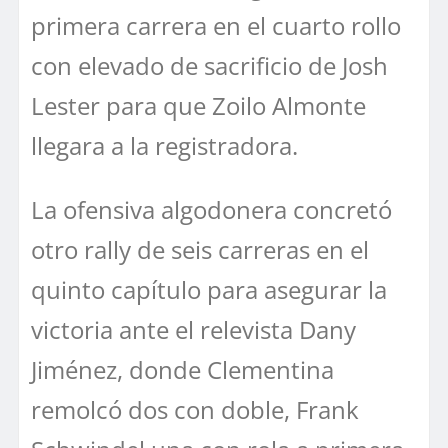
primera carrera en el cuarto rollo
con elevado de sacrificio de Josh
Lester para que Zoilo Almonte
llegara a la registradora.
La ofensiva algodonera concretó
otro rally de seis carreras en el
quinto capítulo para asegurar la
victoria ante el relevista Dany
Jiménez, donde Clementina
remolcó dos con doble, Frank