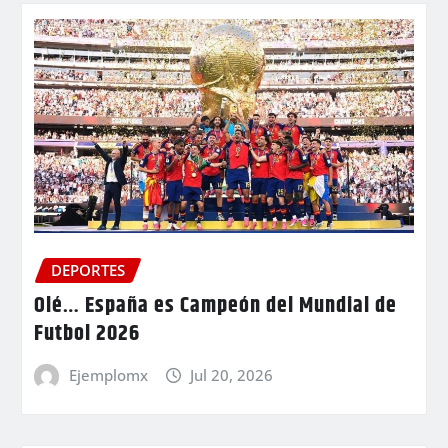
DEPORTES
Olé… España es Campeón del Mundial de
Futbol 2026
Ejemplomx
Jul 20, 2026