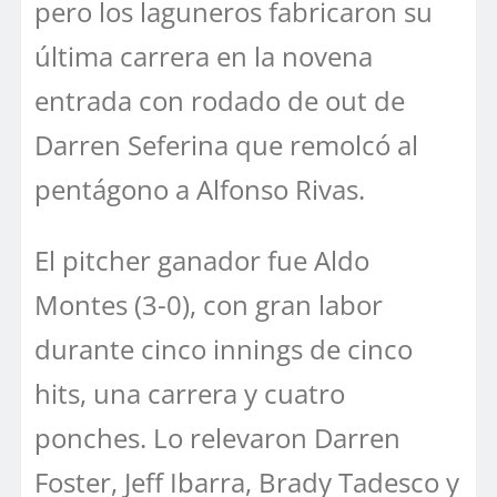
pero los laguneros fabricaron su
última carrera en la novena
entrada con rodado de out de
Darren Seferina que remolcó al
pentágono a Alfonso Rivas.
El pitcher ganador fue Aldo
Montes (3-0), con gran labor
durante cinco innings de cinco
hits, una carrera y cuatro
ponches. Lo relevaron Darren
Foster, Jeff Ibarra, Brady Tadesco y