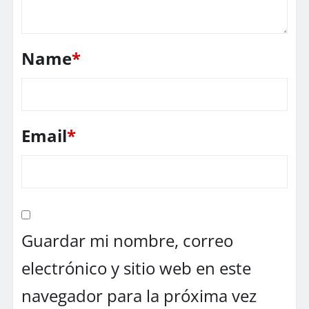
Name
*
Email
*
Guardar mi nombre, correo
electrónico y sitio web en este
navegador para la próxima vez