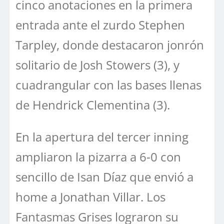
cinco anotaciones en la primera
entrada ante el zurdo Stephen
Tarpley, donde destacaron jonrón
solitario de Josh Stowers (3), y
cuadrangular con las bases llenas
de Hendrick Clementina (3).
En la apertura del tercer inning
ampliaron la pizarra a 6-0 con
sencillo de Isan Díaz que envió a
home a Jonathan Villar. Los
Fantasmas Grises lograron su