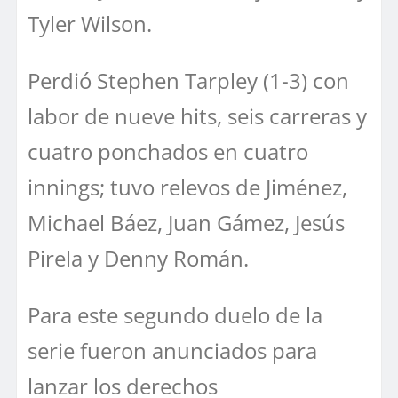
Tyler Wilson.
Perdió Stephen Tarpley (1-3) con
labor de nueve hits, seis carreras y
cuatro ponchados en cuatro
innings; tuvo relevos de Jiménez,
Michael Báez, Juan Gámez, Jesús
Pirela y Denny Román.
Para este segundo duelo de la
serie fueron anunciados para
lanzar los derechos