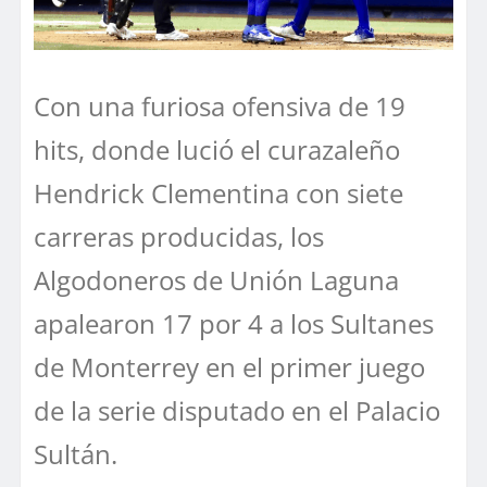
Con una furiosa ofensiva de 19
hits, donde lució el curazaleño
Hendrick Clementina con siete
carreras producidas, los
Algodoneros de Unión Laguna
apalearon 17 por 4 a los Sultanes
de Monterrey en el primer juego
de la serie disputado en el Palacio
Sultán.