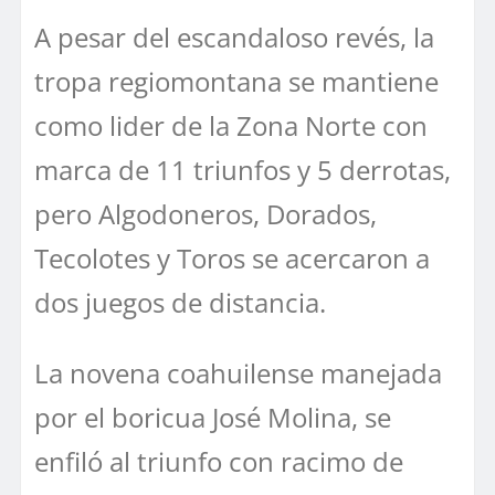
A pesar del escandaloso revés, la
tropa regiomontana se mantiene
como lider de la Zona Norte con
marca de 11 triunfos y 5 derrotas,
pero Algodoneros, Dorados,
Tecolotes y Toros se acercaron a
dos juegos de distancia.
La novena coahuilense manejada
por el boricua José Molina, se
enfiló al triunfo con racimo de