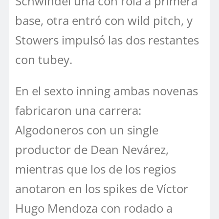
Schwindel una con rola a primera
base, otra entró con wild pitch, y
Stowers impulsó las dos restantes
con tubey.
En el sexto inning ambas novenas
fabricaron una carrera:
Algodoneros con un single
productor de Dean Nevárez,
mientras que los de los regios
anotaron en los spikes de Víctor
Hugo Mendoza con rodado a