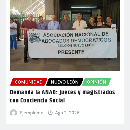
COMUNIDAD
NUEVO LEÓN
OPINIÓN
Demanda la ANAD: jueces y magistrados
con Conciencia Social
Ejemplomx
Ago 2, 2026