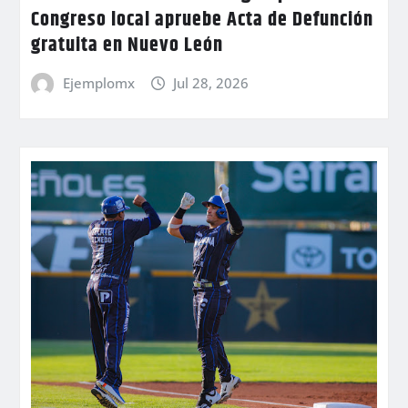
Congreso local apruebe Acta de Defunción
gratuita en Nuevo León
Ejemplomx
Jul 28, 2026