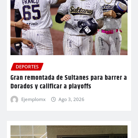
DEPORTES
Gran remontada de Sultanes para barrer a
Dorados y calificar a playoffs
Ejemplomx
Ago 3, 2026