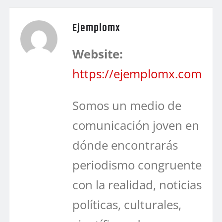
Ejemplomx
Website:
https://ejemplomx.com
Somos un medio de
comunicación joven en
dónde encontrarás
periodismo congruente
con la realidad, noticias
políticas, culturales,