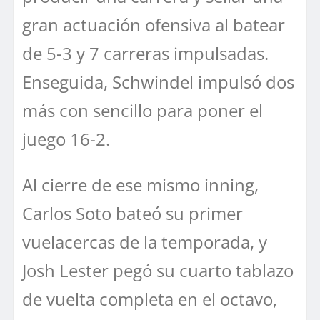
gran actuación ofensiva al batear
de 5-3 y 7 carreras impulsadas.
Enseguida, Schwindel impulsó dos
más con sencillo para poner el
juego 16-2.
Al cierre de ese mismo inning,
Carlos Soto bateó su primer
vuelacercas de la temporada, y
Josh Lester pegó su cuarto tablazo
de vuelta completa en el octavo,