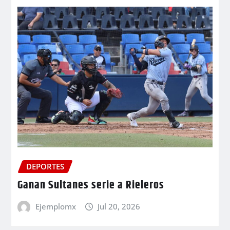
DEPORTES
Ganan Sultanes serie a Rieleros
Ejemplomx
Jul 20, 2026