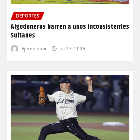
DEPORTES
Algodoneros barren a unos inconsistentes
Sultanes
Ejemplomx
Jul 27, 2026