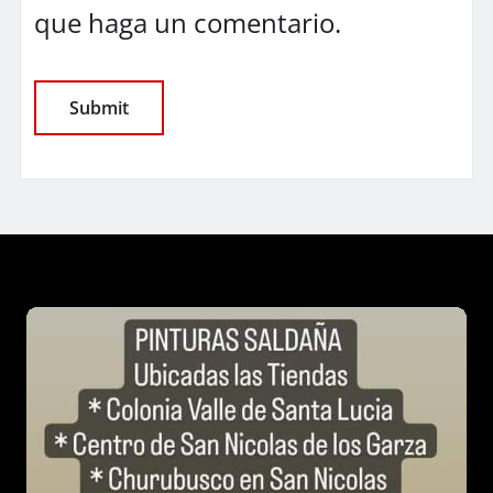
que haga un comentario.