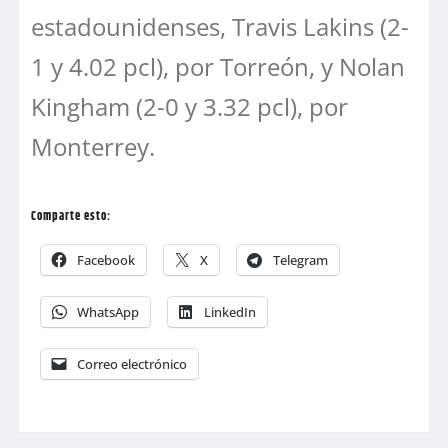
estadounidenses, Travis Lakins (2-
1 y 4.02 pcl), por Torreón, y Nolan
Kingham (2-0 y 3.32 pcl), por
Monterrey.
Comparte esto:
Facebook
X
Telegram
WhatsApp
LinkedIn
Correo electrónico