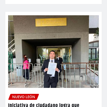
NUEVO LEÓN
Iniciativa de ciudadano logra que