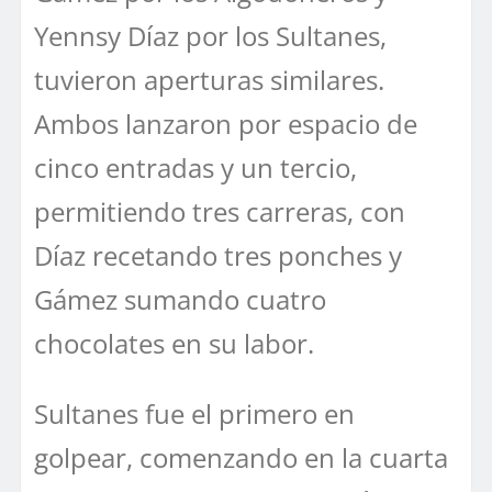
Yennsy Díaz por los Sultanes,
tuvieron aperturas similares.
Ambos lanzaron por espacio de
cinco entradas y un tercio,
permitiendo tres carreras, con
Díaz recetando tres ponches y
Gámez sumando cuatro
chocolates en su labor.
Sultanes fue el primero en
golpear, comenzando en la cuarta