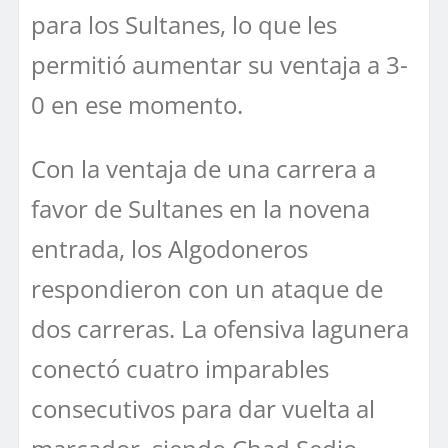
para los Sultanes, lo que les
permitió aumentar su ventaja a 3-
0 en ese momento.
Con la ventaja de una carrera a
favor de Sultanes en la novena
entrada, los Algodoneros
respondieron con un ataque de
dos carreras. La ofensiva lagunera
conectó cuatro imparables
consecutivos para dar vuelta al