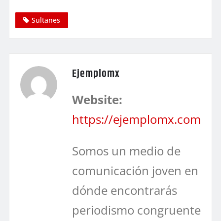
Sultanes
Ejemplomx
Website:
https://ejemplomx.com
Somos un medio de
comunicación joven en
dónde encontrarás
periodismo congruente