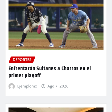
DEPORTES
Enfrentarán Sultanes a Charros en el
primer playoff
Ejemplomx
Ago 7, 2026