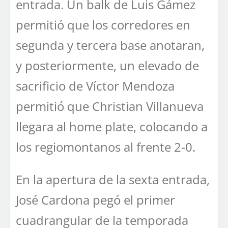
entrada. Un balk de Luis Gámez
permitió que los corredores en
segunda y tercera base anotaran,
y posteriormente, un elevado de
sacrificio de Víctor Mendoza
permitió que Christian Villanueva
llegara al home plate, colocando a
los regiomontanos al frente 2-0.
En la apertura de la sexta entrada,
José Cardona pegó el primer
cuadrangular de la temporada