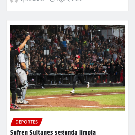
DEPORTES
Sufren Sultanes segunda limpia