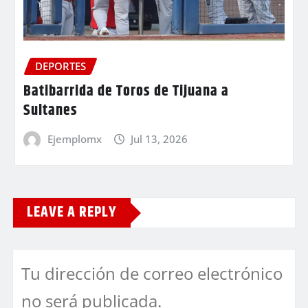
DEPORTES
Batibarrida de Toros de Tijuana a
Sultanes
Ejemplomx
Jul 13, 2026
LEAVE A REPLY
Tu dirección de correo electrónico
no será publicada.