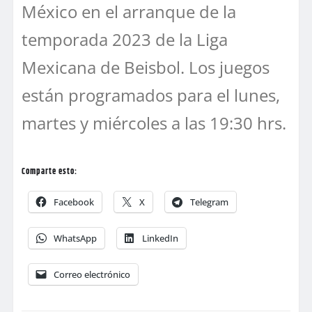
México en el arranque de la
temporada 2023 de la Liga
Mexicana de Beisbol. Los juegos
están programados para el lunes,
martes y miércoles a las 19:30 hrs.
Comparte esto:
Facebook
X
Telegram
WhatsApp
LinkedIn
Correo electrónico