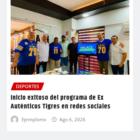
DEPORTES
Inicio exitoso del programa de Ex
Auténticos Tigres en redes sociales
Ejemplomx
Ago 6, 2026