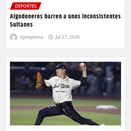
DEPORTES
Algodoneros barren a unos inconsistentes
Sultanes
Ejemplomx
Jul 27, 2026