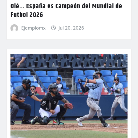
Olé… España es Campeón del Mundial de
Futbol 2026
Ejemplomx
Jul 20, 2026