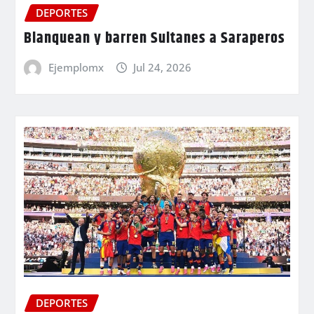
DEPORTES
Blanquean y barren Sultanes a Saraperos
Ejemplomx
Jul 24, 2026
DEPORTES