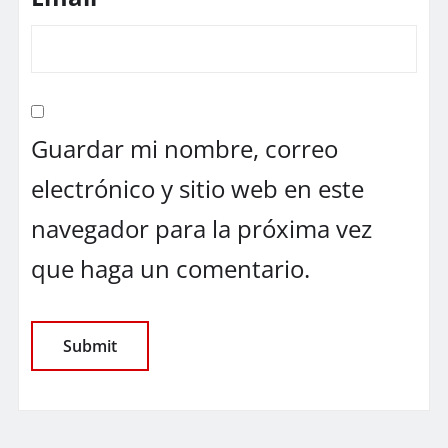
Guardar mi nombre, correo
electrónico y sitio web en este
navegador para la próxima vez
que haga un comentario.