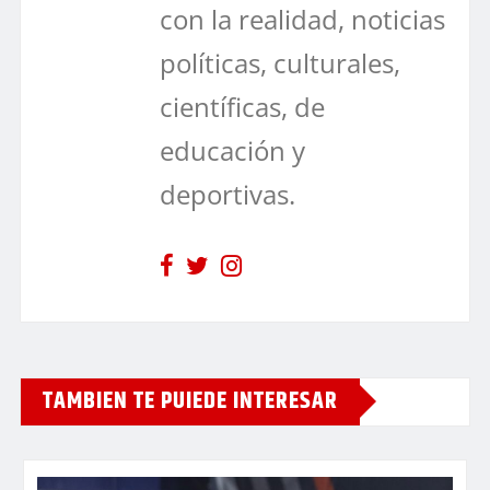
con la realidad, noticias
políticas, culturales,
científicas, de
educación y
deportivas.
TAMBIEN TE PUIEDE INTERESAR