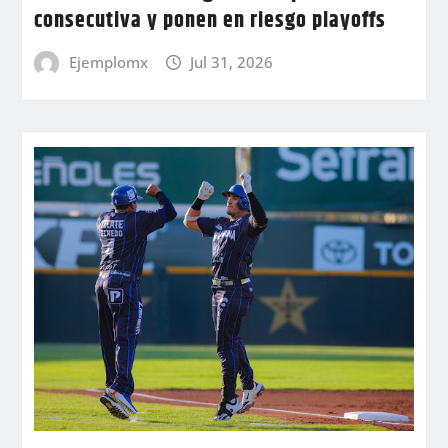
consecutiva y ponen en riesgo playoffs
Ejemplomx
Jul 31, 2026