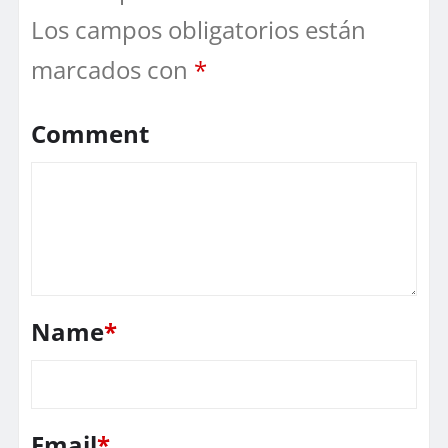
Los campos obligatorios están
marcados con
*
Comment
Name
*
Email
*