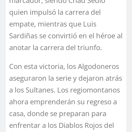
marcador, siendo Chad Sedio
quien impulsó la carrera del
empate, mientras que Luis
Sardiñas se convirtió en el héroe al
anotar la carrera del triunfo.
Con esta victoria, los Algodoneros
aseguraron la serie y dejaron atrás
a los Sultanes. Los regiomontanos
ahora emprenderán su regreso a
casa, donde se preparan para
enfrentar a los Diablos Rojos del