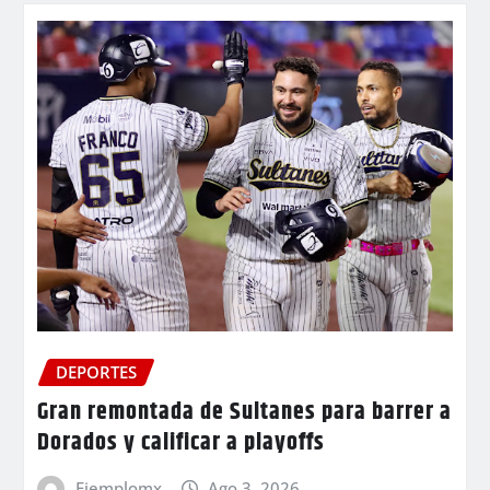
DEPORTES
Gran remontada de Sultanes para barrer a
Dorados y calificar a playoffs
Ejemplomx
Ago 3, 2026