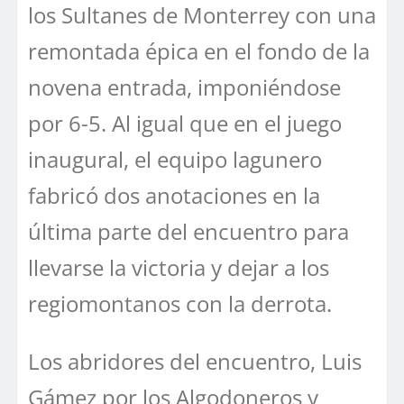
los Sultanes de Monterrey con una
remontada épica en el fondo de la
novena entrada, imponiéndose
por 6-5. Al igual que en el juego
inaugural, el equipo lagunero
fabricó dos anotaciones en la
última parte del encuentro para
llevarse la victoria y dejar a los
regiomontanos con la derrota.
Los abridores del encuentro, Luis
Gámez por los Algodoneros y