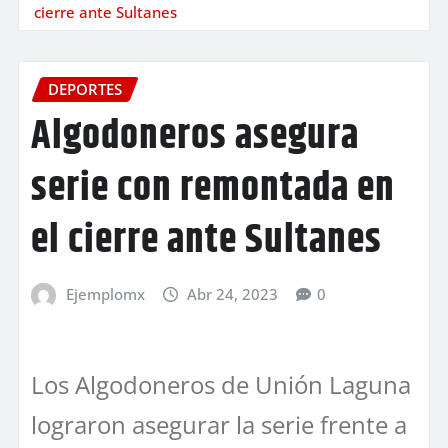
cierre ante Sultanes
DEPORTES
Algodoneros asegura
serie con remontada en
el cierre ante Sultanes
Ejemplomx
Abr 24, 2023
0
Los Algodoneros de Unión Laguna
lograron asegurar la serie frente a