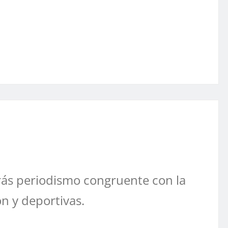
ás periodismo congruente con la
ón y deportivas.