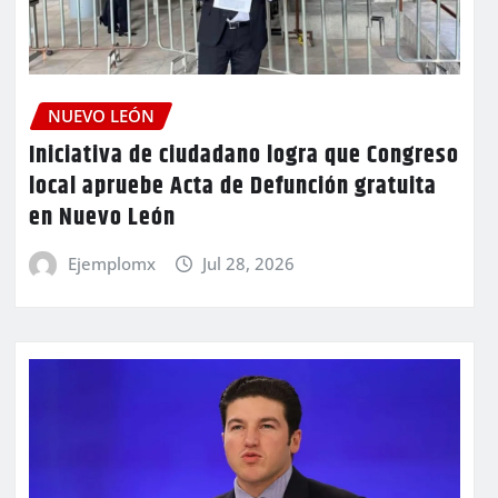
NUEVO LEÓN
Iniciativa de ciudadano logra que Congreso
local apruebe Acta de Defunción gratuita
en Nuevo León
Ejemplomx
Jul 28, 2026