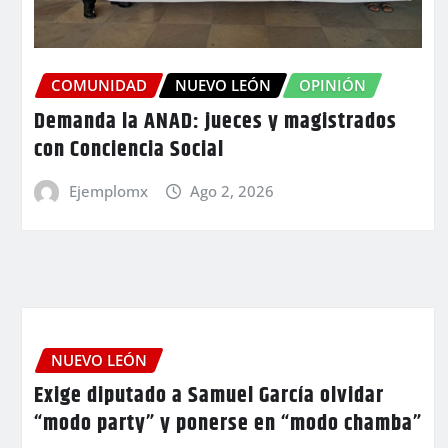
COMUNIDAD
NUEVO LEÓN
OPINIÓN
Demanda la ANAD: jueces y magistrados
con Conciencia Social
Ejemplomx
Ago 2, 2026
NUEVO LEÓN
Exige diputado a Samuel García olvidar
“modo party” y ponerse en “modo chamba”