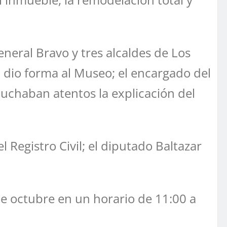
General Bravo y tres alcaldes de Los
n dio forma al Museo; el encargado del
cuchaban atentos la explicación del
 Registro Civil; el diputado Baltazar
 de octubre en un horario de 11:00 a