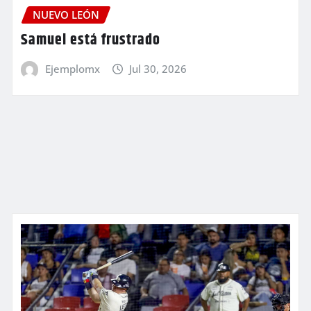
NUEVO LEÓN
Samuel está frustrado
Ejemplomx
Jul 30, 2026