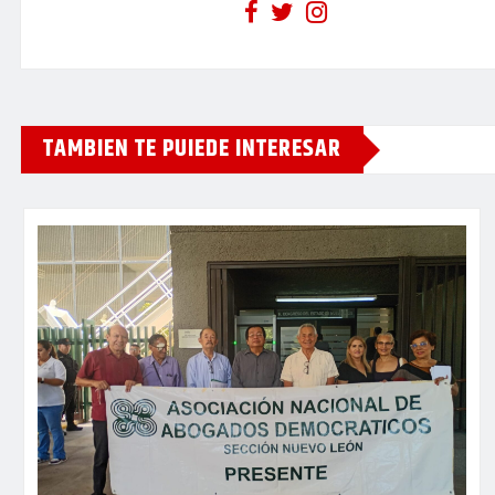
TAMBIEN TE PUIEDE INTERESAR