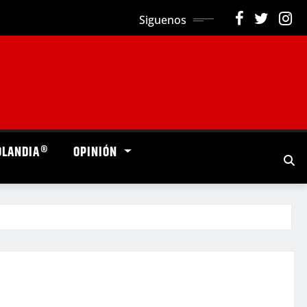
Siguenos
OLANDIA®
OPINIÓN