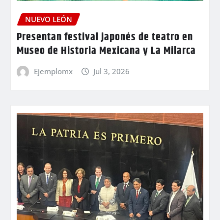
NUEVO LEÓN
Presentan festival japonés de teatro en
Museo de Historia Mexicana y La Milarca
Ejemplomx
Jul 3, 2026