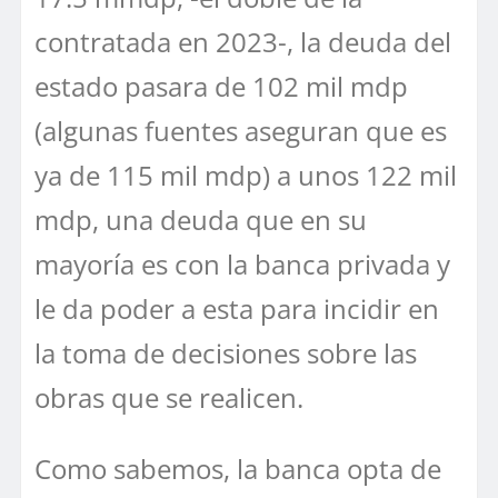
contratada en 2023-, la deuda del
estado pasara de 102 mil mdp
(algunas fuentes aseguran que es
ya de 115 mil mdp) a unos 122 mil
mdp, una deuda que en su
mayoría es con la banca privada y
le da poder a esta para incidir en
la toma de decisiones sobre las
obras que se realicen.
Como sabemos, la banca opta de