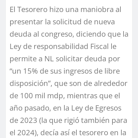
El Tesorero hizo una maniobra al
presentar la solicitud de nueva
deuda al congreso, diciendo que la
Ley de responsabilidad Fiscal le
permite a NL solicitar deuda por
“un 15% de sus ingresos de libre
disposición”, que son de alrededor
de 100 mil mdp, mientras que el
año pasado, en la Ley de Egresos
de 2023 (la que rigió también para
el 2024), decía así el tesorero en la