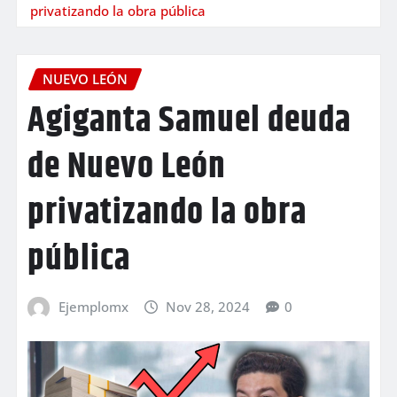
privatizando la obra pública
NUEVO LEÓN
Agiganta Samuel deuda
de Nuevo León
privatizando la obra
pública
Ejemplomx
Nov 28, 2024
0