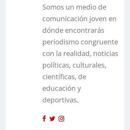
Somos un medio de
comunicación joven en
dónde encontrarás
periodismo congruente
con la realidad, noticias
políticas, culturales,
científicas, de
educación y
deportivas.