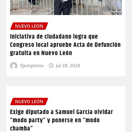
NUEVO LEÓN
Iniciativa de ciudadano logra que
Congreso local apruebe Acta de Defunción
gratuita en Nuevo León
Ejemplomx
Jul 28, 2026
NUEVO LEÓN
Exige diputado a Samuel García olvidar
“modo party” y ponerse en “modo
chamba”