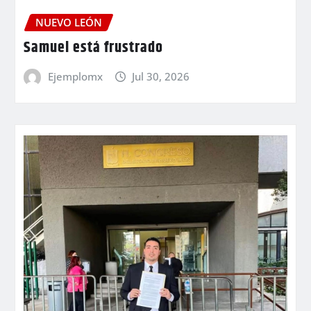
NUEVO LEÓN
Samuel está frustrado
Ejemplomx
Jul 30, 2026