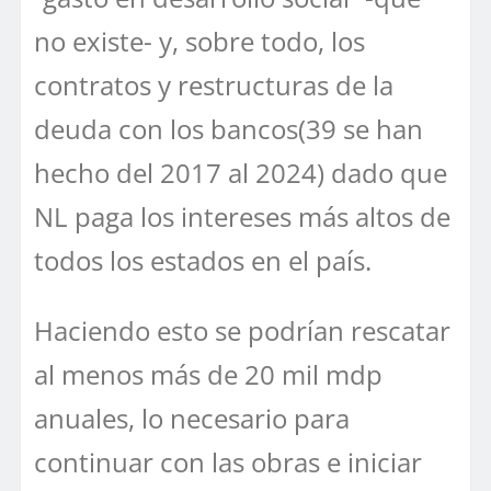
no existe- y, sobre todo, los
contratos y restructuras de la
deuda con los bancos(39 se han
hecho del 2017 al 2024) dado que
NL paga los intereses más altos de
todos los estados en el país.
Haciendo esto se podrían rescatar
al menos más de 20 mil mdp
anuales, lo necesario para
continuar con las obras e iniciar