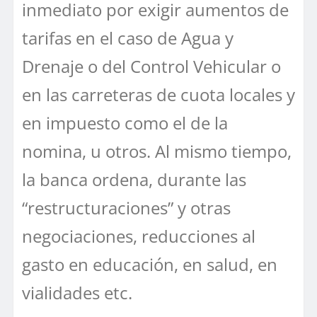
inmediato por exigir aumentos de
tarifas en el caso de Agua y
Drenaje o del Control Vehicular o
en las carreteras de cuota locales y
en impuesto como el de la
nomina, u otros. Al mismo tiempo,
la banca ordena, durante las
“restructuraciones” y otras
negociaciones, reducciones al
gasto en educación, en salud, en
vialidades etc.