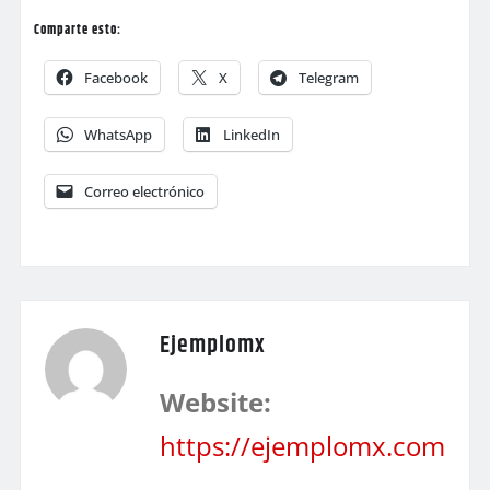
Comparte esto:
Facebook
X
Telegram
WhatsApp
LinkedIn
Correo electrónico
Ejemplomx
Website:
https://ejemplomx.com