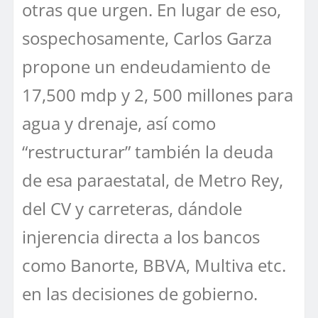
otras que urgen. En lugar de eso,
sospechosamente, Carlos Garza
propone un endeudamiento de
17,500 mdp y 2, 500 millones para
agua y drenaje, así como
“restructurar” también la deuda
de esa paraestatal, de Metro Rey,
del CV y carreteras, dándole
injerencia directa a los bancos
como Banorte, BBVA, Multiva etc.
en las decisiones de gobierno.