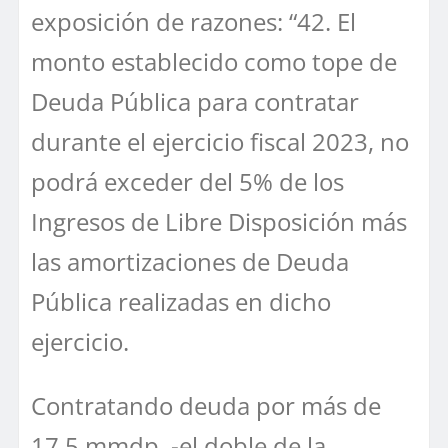
exposición de razones: “42. El
monto establecido como tope de
Deuda Pública para contratar
durante el ejercicio fiscal 2023, no
podrá exceder del 5% de los
Ingresos de Libre Disposición más
las amortizaciones de Deuda
Pública realizadas en dicho
ejercicio.
Contratando deuda por más de
17.5 mmdp, -el doble de la