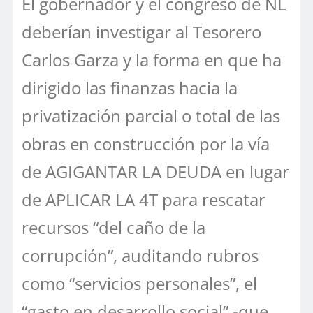
El gobernador y el congreso de NL
deberían investigar al Tesorero
Carlos Garza y la forma en que ha
dirigido las finanzas hacia la
privatización parcial o total de las
obras en construcción por la vía
de AGIGANTAR LA DEUDA en lugar
de APLICAR LA 4T para rescatar
recursos “del caño de la
corrupción”, auditando rubros
como “servicios personales”, el
“gasto en desarrollo social” -que