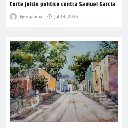
Corte juicio político contra Samuel García
Ejemplomx
Jul 14, 2026