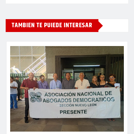
TAMBIEN TE PUIEDE INTERESAR