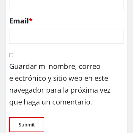
Email
*
Guardar mi nombre, correo
electrónico y sitio web en este
navegador para la próxima vez
que haga un comentario.