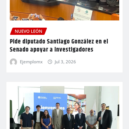
NUEVO LEÓN
Pide diputado Santiago González en el
Senado apoyar a investigadores
Ejemplomx
Jul 3, 2026