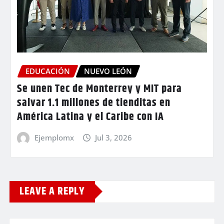
EDUCACIÓN
NUEVO LEÓN
Se unen Tec de Monterrey y MIT para
salvar 1.1 millones de tienditas en
América Latina y el Caribe con IA
Ejemplomx
Jul 3, 2026
LEAVE A REPLY