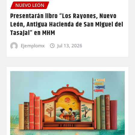
NUEVO LEÓN
Presentarán libro “Los Rayones, Nuevo
León, Antigua Hacienda de San Miguel del
Tasajal” en MHM
Ejemplomx
Jul 13, 2026