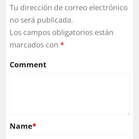
Tu dirección de correo electrónico
no será publicada.
Los campos obligatorios están
marcados con
*
Comment
Name
*