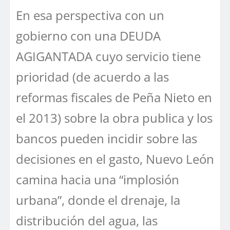
En esa perspectiva con un
gobierno con una DEUDA
AGIGANTADA cuyo servicio tiene
prioridad (de acuerdo a las
reformas fiscales de Peña Nieto en
el 2013) sobre la obra publica y los
bancos pueden incidir sobre las
decisiones en el gasto, Nuevo León
camina hacia una “implosión
urbana”, donde el drenaje, la
distribución del agua, las