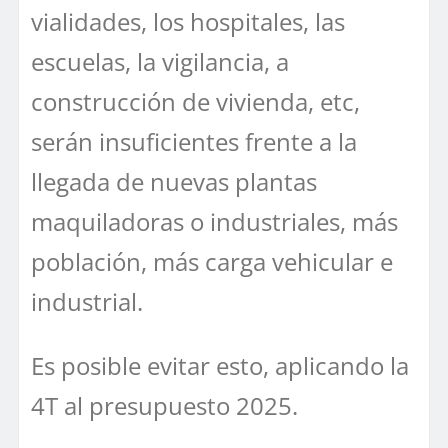
vialidades, los hospitales, las
escuelas, la vigilancia, a
construcción de vivienda, etc,
serán insuficientes frente a la
llegada de nuevas plantas
maquiladoras o industriales, más
población, más carga vehicular e
industrial.
Es posible evitar esto, aplicando la
4T al presupuesto 2025.