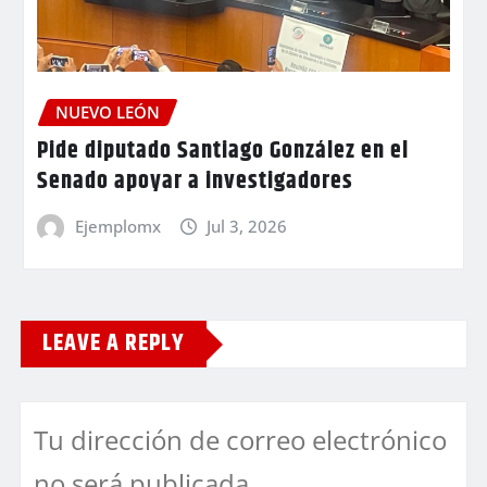
NUEVO LEÓN
Pide diputado Santiago González en el
Senado apoyar a investigadores
Ejemplomx
Jul 3, 2026
LEAVE A REPLY
Tu dirección de correo electrónico
no será publicada.