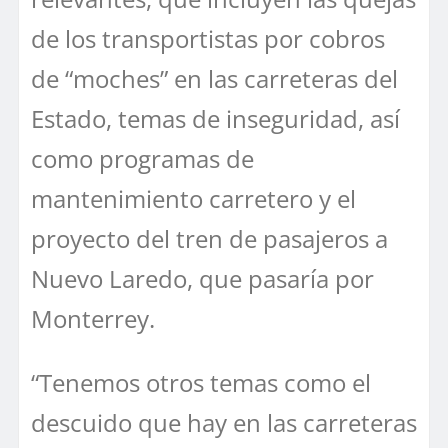
de los transportistas por cobros
de “moches” en las carreteras del
Estado, temas de inseguridad, así
como programas de
mantenimiento carretero y el
proyecto del tren de pasajeros a
Nuevo Laredo, que pasaría por
Monterrey.
“Tenemos otros temas como el
descuido que hay en las carreteras