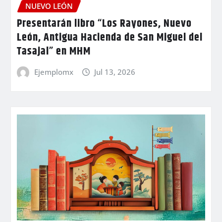
NUEVO LEÓN
Presentarán libro “Los Rayones, Nuevo
León, Antigua Hacienda de San Miguel del
Tasajal” en MHM
Ejemplomx
Jul 13, 2026