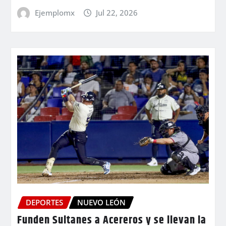
Ejemplomx
Jul 22, 2026
DEPORTES
NUEVO LEÓN
Funden Sultanes a Acereros y se llevan la