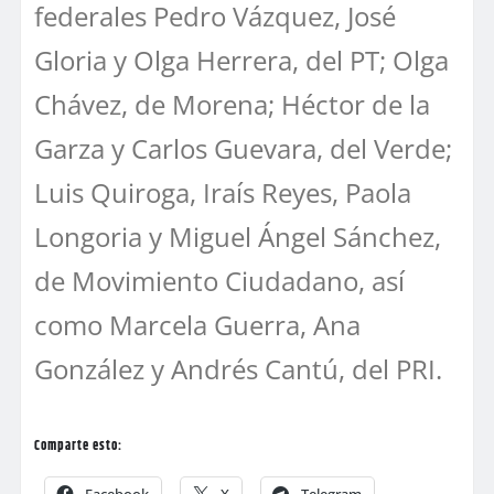
federales Pedro Vázquez, José
Gloria y Olga Herrera, del PT; Olga
Chávez, de Morena; Héctor de la
Garza y Carlos Guevara, del Verde;
Luis Quiroga, Iraís Reyes, Paola
Longoria y Miguel Ángel Sánchez,
de Movimiento Ciudadano, así
como Marcela Guerra, Ana
González y Andrés Cantú, del PRI.
Comparte esto: