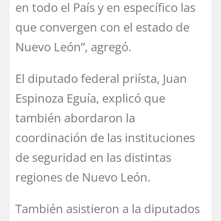
en todo el País y en específico las
que convergen con el estado de
Nuevo León”, agregó.
El diputado federal priísta, Juan
Espinoza Eguía, explicó que
también abordaron la
coordinación de las instituciones
de seguridad en las distintas
regiones de Nuevo León.
También asistieron a la diputados