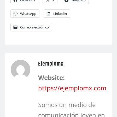
Facebook
X
Telegram
WhatsApp
LinkedIn
Correo electrónico
Ejemplomx
Website:
https://ejemplomx.com
Somos un medio de
comunicación joven en