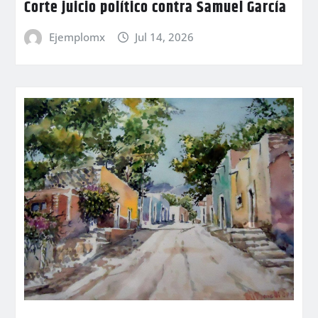
Corte juicio político contra Samuel García
Ejemplomx
Jul 14, 2026