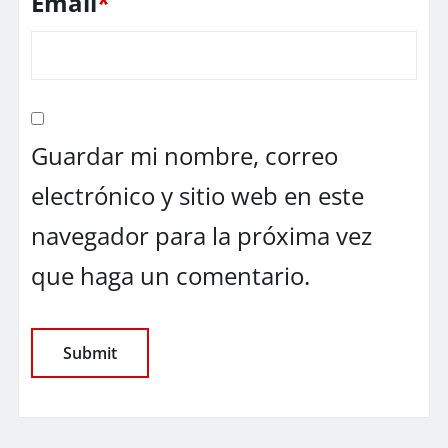
Email
*
Guardar mi nombre, correo
electrónico y sitio web en este
navegador para la próxima vez
que haga un comentario.