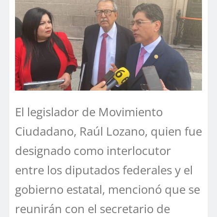
El legislador de Movimiento
Ciudadano, Raúl Lozano, quien fue
designado como interlocutor
entre los diputados federales y el
gobierno estatal, mencionó que se
reunirán con el secretario de