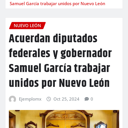
Samuel García trabajar unidos por Nuevo León
NUEVO LEÓN
Acuerdan diputados
federales y gobernador
Samuel García trabajar
unidos por Nuevo León
Ejemplomx
Oct 25, 2024
0