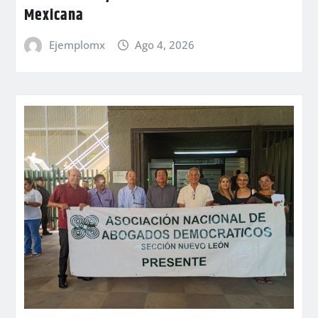
Mexicana
Ejemplomx
Ago 4, 2026