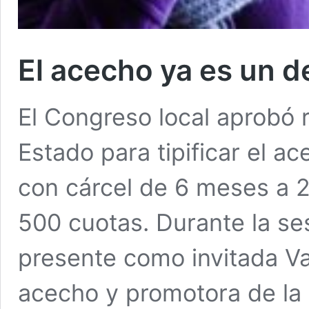
El acecho ya es un d
El Congreso local aprobó 
Estado para tipificar el a
con cárcel de 6 meses a 2
500 cuotas. Durante la ses
presente como invitada Va
acecho y promotora de la